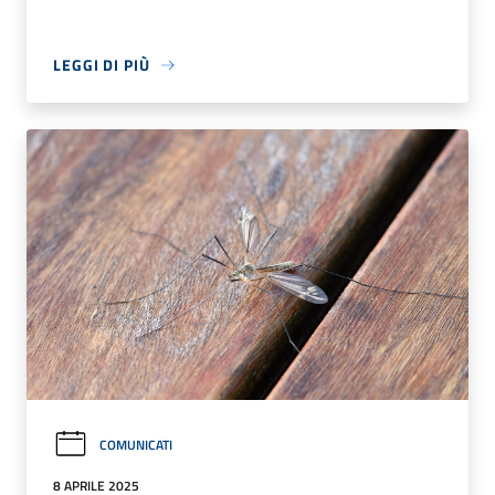
LEGGI DI PIÙ
COMUNICATI
8 APRILE 2025