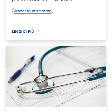
Accesso all'informazione
LEGGI DI PIÙ