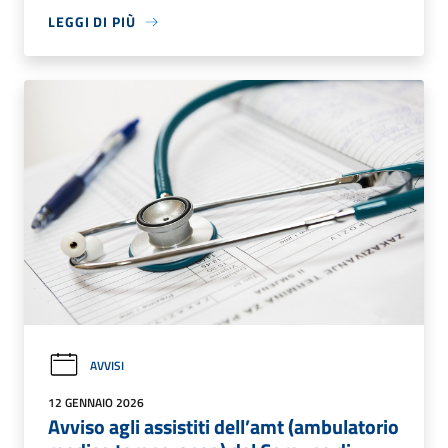
LEGGI DI PIÙ
AVVISI
12 GENNAIO 2026
Avviso agli assistiti dell’amt (ambulatorio