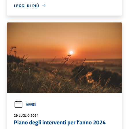
LEGGI DI PIÙ
AVVISI
29 LUGLIO 2024
Piano degli interventi per l’anno 2024