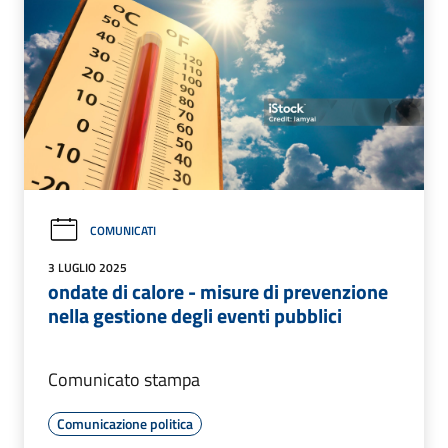
COMUNICATI
3 LUGLIO 2025
ondate di calore - misure di prevenzione
nella gestione degli eventi pubblici
Comunicato stampa
Comunicazione politica