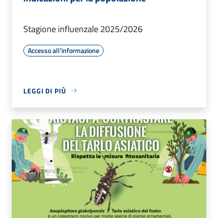
Stagione influenzale 2025/2026
Accesso all'informazione
LEGGI DI PIÙ