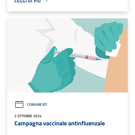
LEGGI DI PIÙ
COMUNICATI
2 OTTOBRE 2024
Campagna vaccinale antinfluenzale