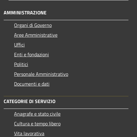
AMMINISTRAZIONE
Organi di Governo
Aree Amministrative
Uffici
Enti e fondazioni
Politici
Personale Amministrativo
Documenti e dati
CATEGORIE DI SERVIZIO
Anagrafe e stato civile
Cultura e tempo libero
Vita lavorativa