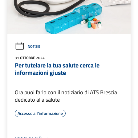
NOTIZIE
31 OTTOBRE 2024
Per tutelare la tua salute cerca le
informazioni giuste
Ora puoi farlo con il notiziario di ATS Brescia
dedicato alla salute
Accesso all'informazione