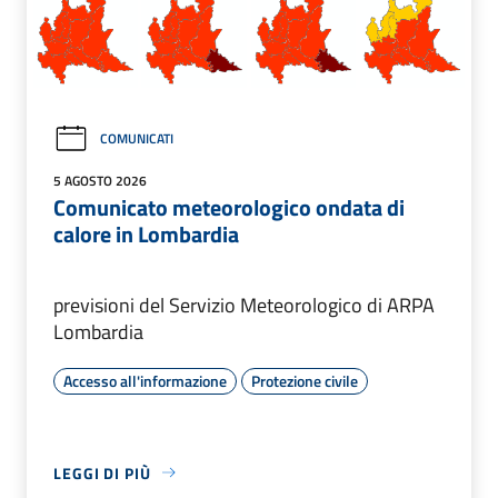
COMUNICATI
5 AGOSTO 2026
Comunicato meteorologico ondata di
calore in Lombardia
previsioni del Servizio Meteorologico di ARPA
Lombardia
Accesso all'informazione
Protezione civile
LEGGI DI PIÙ