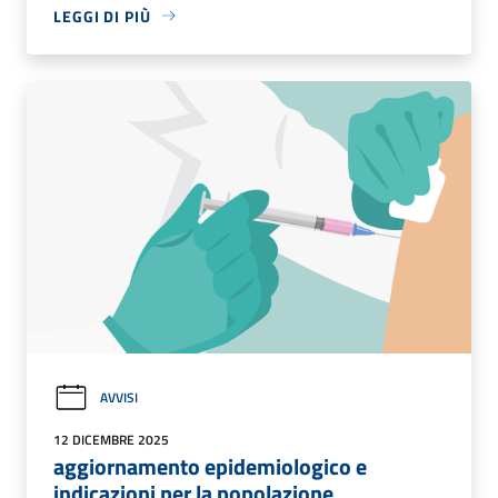
LEGGI DI PIÙ
AVVISI
12 DICEMBRE 2025
aggiornamento epidemiologico e
indicazioni per la popolazione