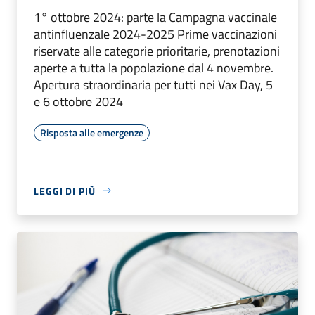
1° ottobre 2024: parte la Campagna vaccinale
antinfluenzale 2024-2025 Prime vaccinazioni
riservate alle categorie prioritarie, prenotazioni
aperte a tutta la popolazione dal 4 novembre.
Apertura straordinaria per tutti nei Vax Day, 5
e 6 ottobre 2024
Risposta alle emergenze
LEGGI DI PIÙ