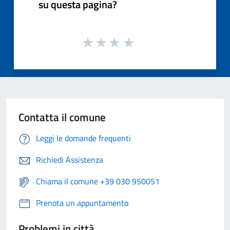
su questa pagina?
Contatta il comune
Leggi le domande frequenti
Richiedi Assistenza
Chiama il comune +39 030 950051
Prenota un appuntamento
Problemi in città