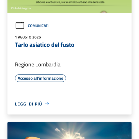
COMUNICATI
1 AGOSTO 2025
Tarlo asiatico del fusto
Regione Lombardia
Accesso all'informazione
LEGGI DI PIÙ