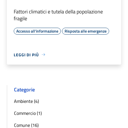
Fattori climatici e tutela della popolazione
fragile
Accesso all'informazione
Risposta alle emergenze
LEGGI DI PIÙ
Categorie
Ambiente (4)
Commercio (1)
Comune (16)