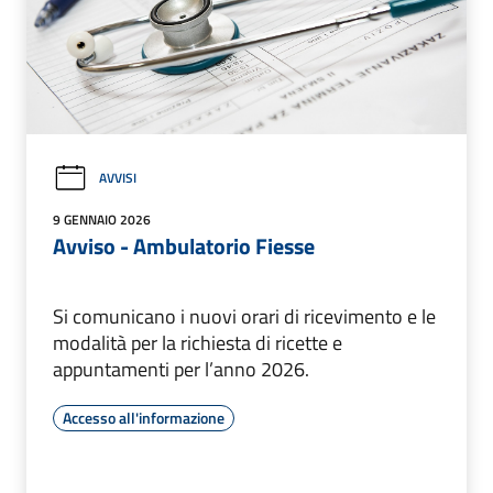
AVVISI
9 GENNAIO 2026
Avviso - Ambulatorio Fiesse
Si comunicano i nuovi orari di ricevimento e le
modalità per la richiesta di ricette e
appuntamenti per l’anno 2026.
Accesso all'informazione