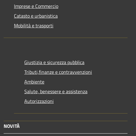
Imprese e Commercio
Catasto e urbanistica
Mobilità e trasporti
Giustizia e sicurezza pubblica
Tributi,finanze e contravvenzioni
Ambiente
Salute, benessere e assistenza
Autorizzazioni
NOVITÀ