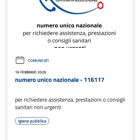
COMUNICATI
16 FEBBRAIO 2026
numero unico nazionale - 116117
per richiedere assistenza, prestazioni o consigli
sanitari non urgenti
Igiene pubblica