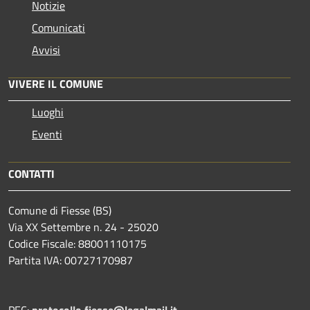
Notizie
Comunicati
Avvisi
VIVERE IL COMUNE
Luoghi
Eventi
CONTATTI
Comune di Fiesse (BS)
Via XX Settembre n. 24 - 25020
Codice Fiscale: 88001110175
Partita IVA: 00727170987