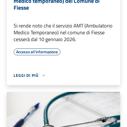
medico temporaneo) del Comune di
Fiesse
Si rende noto che il servizio AMT (Ambulatorio
Medico Temporaneo) nel comune di Fiesse
cesserà dal 10 gennaio 2026.
Accesso all'informazione
LEGGI DI PIÙ