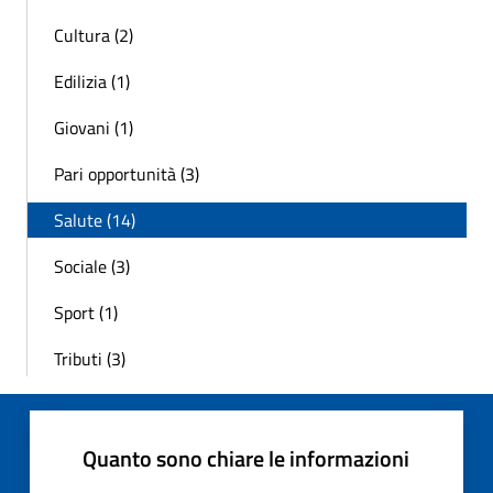
Cultura (2)
Edilizia (1)
Giovani (1)
Pari opportunità (3)
Salute (14)
Sociale (3)
Sport (1)
Tributi (3)
Quanto sono chiare le informazioni