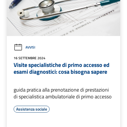
AVVISI
16 SETTEMBRE 2024
Visite specialistiche di primo accesso ed
esami diagnostici: cosa bisogna sapere
guida pratica alla prenotazione di prestazioni
di specialistica ambulatoriale di primo accesso
Assistenza sociale