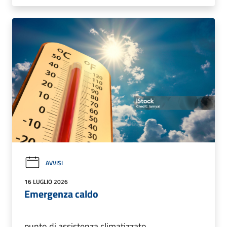
AVVISI
16 LUGLIO 2026
Emergenza caldo
punto di assistenza climatizzato