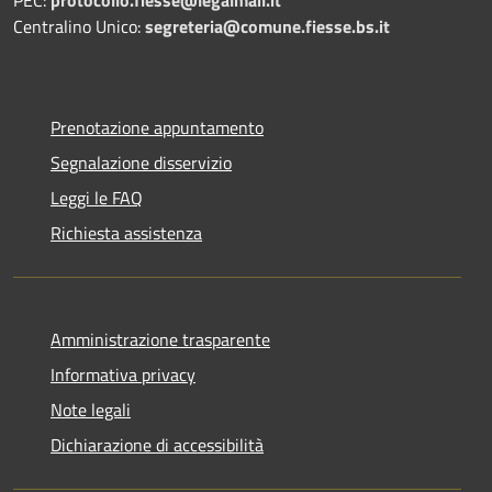
PEC:
protocollo.fiesse@legalmail.it
Centralino Unico:
segreteria@comune.fiesse.bs.it
Prenotazione appuntamento
Segnalazione disservizio
Leggi le FAQ
Richiesta assistenza
Amministrazione trasparente
Informativa privacy
Note legali
Dichiarazione di accessibilità