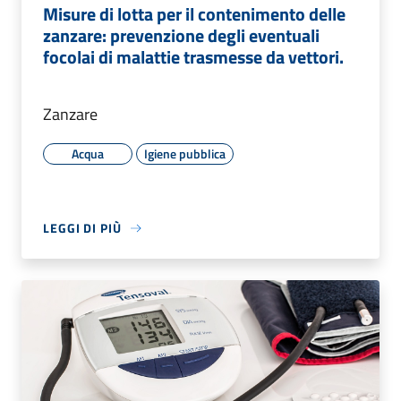
Misure di lotta per il contenimento delle
zanzare: prevenzione degli eventuali
focolai di malattie trasmesse da vettori.
Zanzare
Acqua
Igiene pubblica
LEGGI DI PIÙ