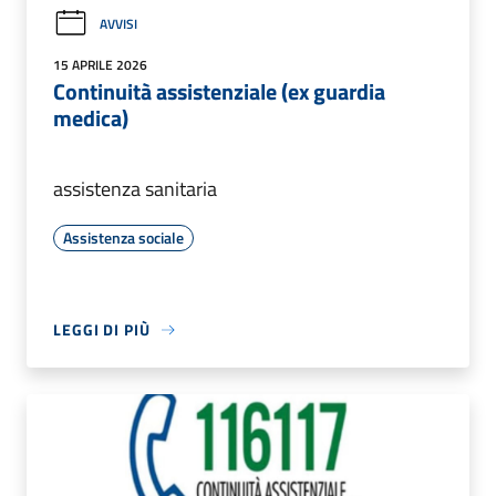
AVVISI
15 APRILE 2026
Continuità assistenziale (ex guardia
medica)
assistenza sanitaria
Assistenza sociale
LEGGI DI PIÙ