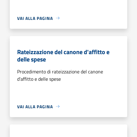
VAI ALLA PAGINA
Rateizzazione del canone d'affitto e
delle spese
Procedimento di rateizzazione del canone
d'affitto e delle spese
VAI ALLA PAGINA