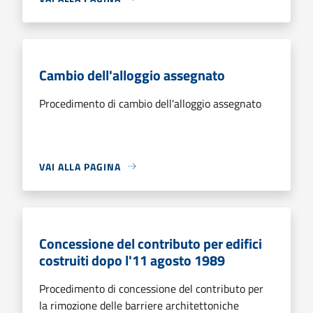
Cambio dell'alloggio assegnato
Procedimento di cambio dell'alloggio assegnato
VAI ALLA PAGINA
Concessione del contributo per edifici
costruiti dopo l'11 agosto 1989
Procedimento di concessione del contributo per
la rimozione delle barriere architettoniche