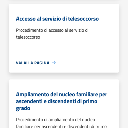
Accesso al servizio di telesoccorso
Procedimento di accesso al servizio di
telesoccorso
VAI ALLA PAGINA
Ampliamento del nucleo familiare per
ascendenti e discendenti di primo
grado
Procedimento di ampliamento del nucleo
familiare per ascendenti e discendenti di primo