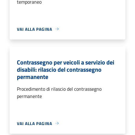
temporaneo
VAI ALLA PAGINA
Contrassegno per veicoli a servizio dei
disabili: rilascio del contrassegno
permanente
Procedimento di rilascio del contrassegno
permanente
VAI ALLA PAGINA