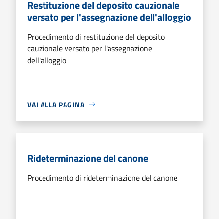
Restituzione del deposito cauzionale
versato per l'assegnazione dell'alloggio
Procedimento di restituzione del deposito
cauzionale versato per l'assegnazione
dell'alloggio
VAI ALLA PAGINA
Rideterminazione del canone
Procedimento di rideterminazione del canone