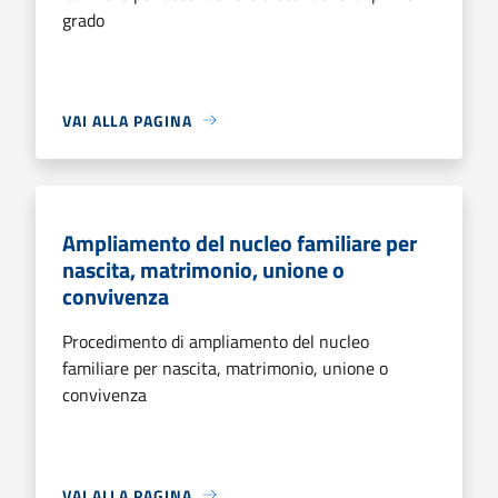
grado
VAI ALLA PAGINA
Ampliamento del nucleo familiare per
nascita, matrimonio, unione o
convivenza
Procedimento di ampliamento del nucleo
familiare per nascita, matrimonio, unione o
convivenza
VAI ALLA PAGINA