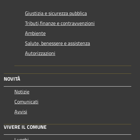
Giustizia e sicurezza pubblica
Tributi,finanze e contravvenzioni
Ambiente
Salute, benessere e assistenza
Autorizzazioni
NOVITÀ
Notizie
Comunicati
Avvisi
VIVERE IL COMUNE
Luoghi