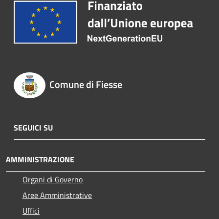
Comune di Fiesse
SEGUICI SU
AMMINISTRAZIONE
Organi di Governo
Aree Amministrative
Uffici