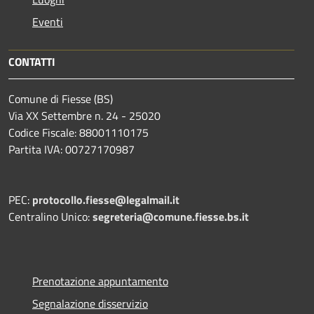
Eventi
CONTATTI
Comune di Fiesse (BS)
Via XX Settembre n. 24 - 25020
Codice Fiscale: 88001110175
Partita IVA: 00727170987
PEC:
protocollo.fiesse@legalmail.it
Centralino Unico:
segreteria@comune.fiesse.bs.it
Prenotazione appuntamento
Segnalazione disservizio