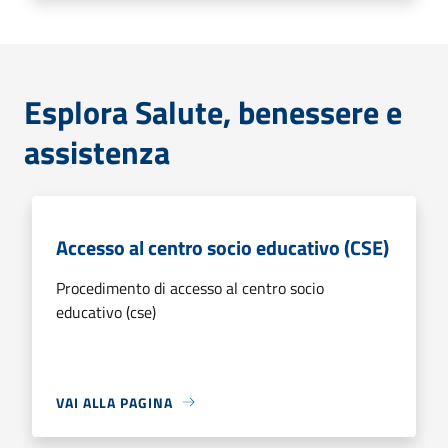
Esplora Salute, benessere e
assistenza
Accesso al centro socio educativo (CSE)
Procedimento di accesso al centro socio
educativo (cse)
VAI ALLA PAGINA