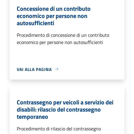
Concessione di un contributo
economico per persone non
autosufficienti
Procedimento di concessione di un contributo
economico per persone non autosufficienti
VAI ALLA PAGINA
Contrassegno per veicoli a servizio dei
disabili: rilascio del contrassegno
temporaneo
Procedimento di rilascio del contrassegno