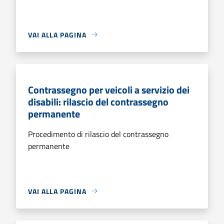
VAI ALLA PAGINA
Contrassegno per veicoli a servizio dei
disabili: rilascio del contrassegno
permanente
Procedimento di rilascio del contrassegno
permanente
VAI ALLA PAGINA