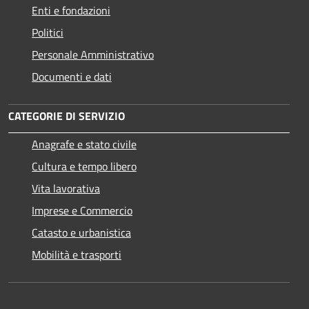
Enti e fondazioni
Politici
Personale Amministrativo
Documenti e dati
CATEGORIE DI SERVIZIO
Anagrafe e stato civile
Cultura e tempo libero
Vita lavorativa
Imprese e Commercio
Catasto e urbanistica
Mobilità e trasporti