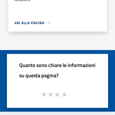
VAI ALLA PAGINA
Quanto sono chiare le informazioni
su questa pagina?