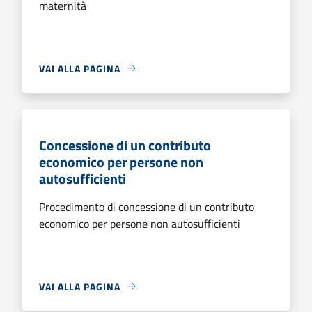
maternità
VAI ALLA PAGINA
Concessione di un contributo
economico per persone non
autosufficienti
Procedimento di concessione di un contributo
economico per persone non autosufficienti
VAI ALLA PAGINA