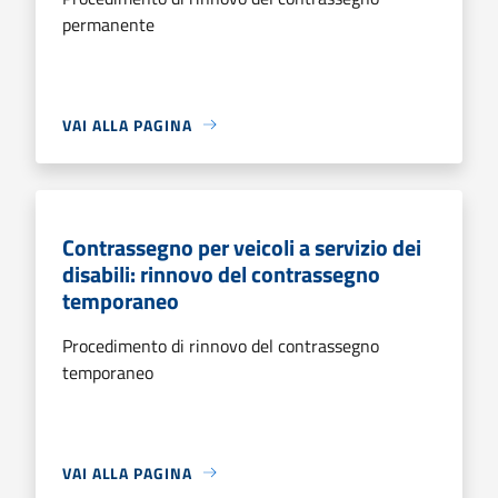
permanente
VAI ALLA PAGINA
Contrassegno per veicoli a servizio dei
disabili: rinnovo del contrassegno
temporaneo
Procedimento di rinnovo del contrassegno
temporaneo
VAI ALLA PAGINA