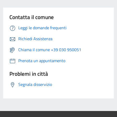
Contatta il comune
Leggi le domande frequenti
Richiedi Assistenza
Chiama il comune +39 030 950051
Prenota un appuntamento
Problemi in città
Segnala disservizio