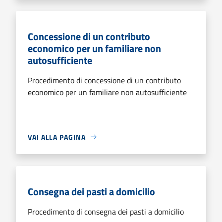
Concessione di un contributo
economico per un familiare non
autosufficiente
Procedimento di concessione di un contributo
economico per un familiare non autosufficiente
VAI ALLA PAGINA
Consegna dei pasti a domicilio
Procedimento di consegna dei pasti a domicilio