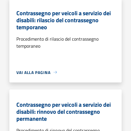
Contrassegno per veicoli a servizio dei
disabili: rilascio del contrassegno
temporaneo
Procedimento di rilascio del contrassegno
temporaneo
VAI ALLA PAGINA
Contrassegno per veicoli a servizio dei
disabili: rinnovo del contrassegno
permanente
Procedimento di rinnovo del contrassegno