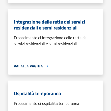
Integrazione delle rette dei servizi
residenziali e semi residenziali
Procedimento di integrazione delle rette dei
servizi residenziali e semi residenziali
VAI ALLA PAGINA
Ospitalità temporanea
Procedimento di ospitalità temporanea