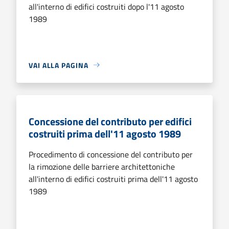
all'interno di edifici costruiti dopo l'11 agosto
1989
VAI ALLA PAGINA
Concessione del contributo per edifici
costruiti prima dell'11 agosto 1989
Procedimento di concessione del contributo per
la rimozione delle barriere architettoniche
all'interno di edifici costruiti prima dell'11 agosto
1989