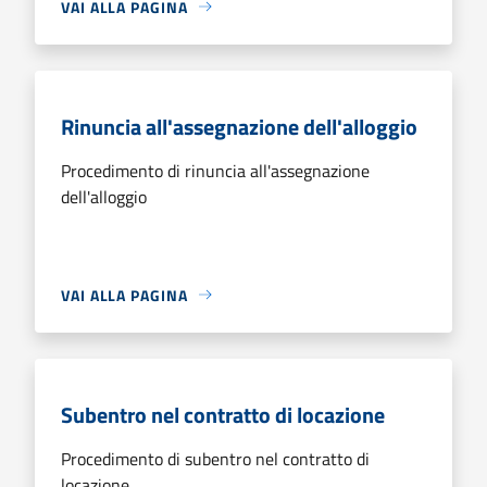
VAI ALLA PAGINA
Rinuncia all'assegnazione dell'alloggio
Procedimento di rinuncia all'assegnazione
dell'alloggio
VAI ALLA PAGINA
Subentro nel contratto di locazione
Procedimento di subentro nel contratto di
locazione