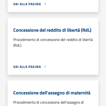
VAI ALLA PAGINA
Concessione del reddito di libertà (RdL)
Procedimento di concessione del reddito di libertà
(RdL)
VAI ALLA PAGINA
Concessione dell'assegno di maternità
Procedimento di concessione dell'assegno di