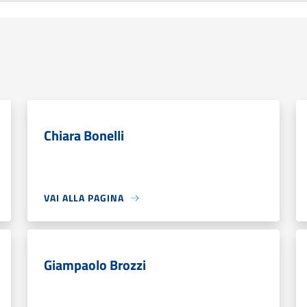
Chiara Bonelli
VAI ALLA PAGINA
Giampaolo Brozzi