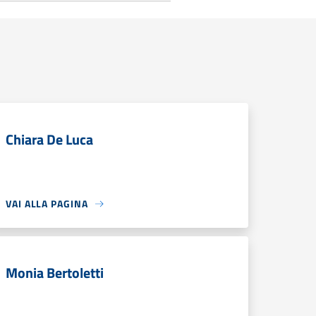
Chiara De Luca
VAI ALLA PAGINA
Monia Bertoletti