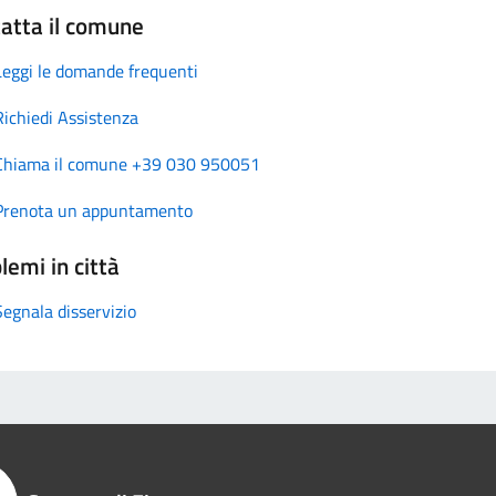
atta il comune
Leggi le domande frequenti
Richiedi Assistenza
Chiama il comune +39 030 950051
Prenota un appuntamento
lemi in città
Segnala disservizio