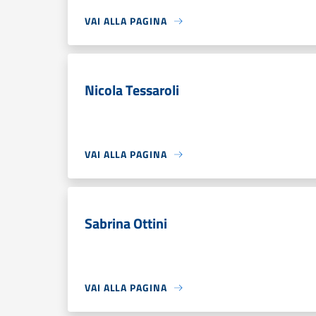
VAI ALLA PAGINA
Nicola Tessaroli
VAI ALLA PAGINA
Sabrina Ottini
VAI ALLA PAGINA