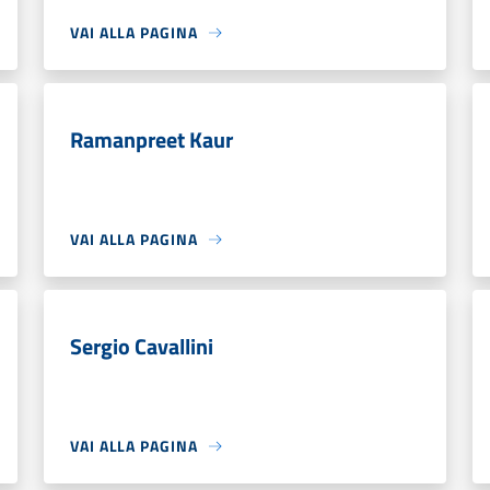
VAI ALLA PAGINA
Ramanpreet Kaur
VAI ALLA PAGINA
Sergio Cavallini
VAI ALLA PAGINA