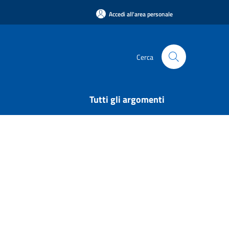
Accedi all'area personale
Cerca
Tutti gli argomenti