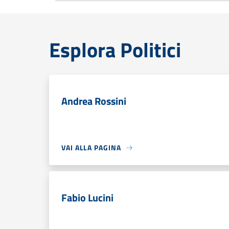
Esplora Politici
Andrea Rossini
VAI ALLA PAGINA
Fabio Lucini