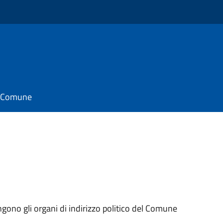
il Comune
ngono gli organi di indirizzo politico del Comune