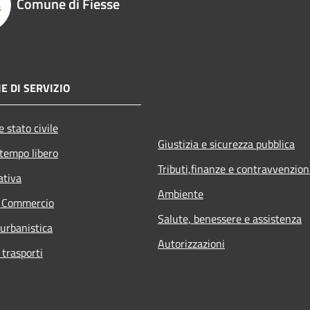
Comune di Fiesse
E DI SERVIZIO
 stato civile
Giustizia e sicurezza pubblica
 tempo libero
Tributi,finanze e contravvenzion
ativa
Ambiente
e Commercio
Salute, benessere e assistenza
 urbanistica
Autorizzazioni
 trasporti