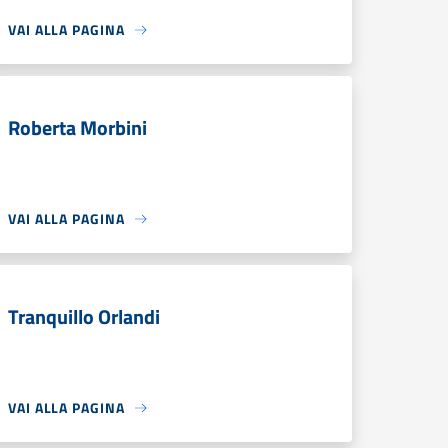
VAI ALLA PAGINA
Roberta Morbini
VAI ALLA PAGINA
Tranquillo Orlandi
VAI ALLA PAGINA