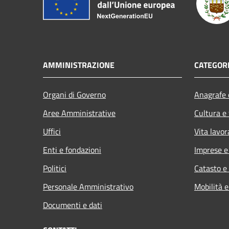
AMMINISTRAZIONE
CATEGORI
Organi di Governo
Anagrafe e
Aree Amministrative
Cultura e
Uffici
Vita lavor
Enti e fondazioni
Imprese 
Politici
Catasto e
Personale Amministrativo
Mobilità e
Documenti e dati