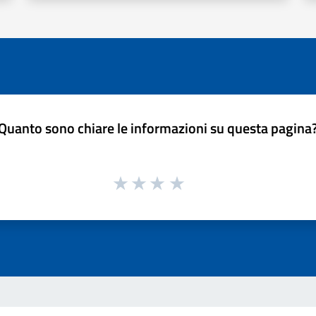
Quanto sono chiare le informazioni su questa pagina