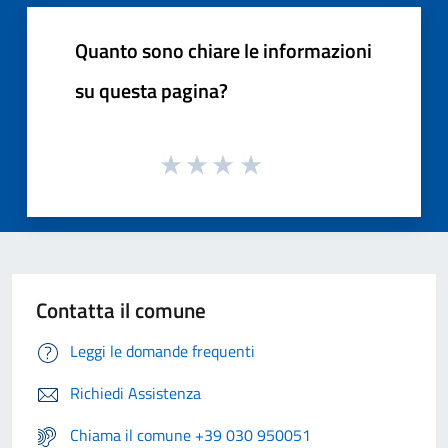
Quanto sono chiare le informazioni
su questa pagina?
Contatta il comune
Leggi le domande frequenti
Richiedi Assistenza
Chiama il comune +39 030 950051