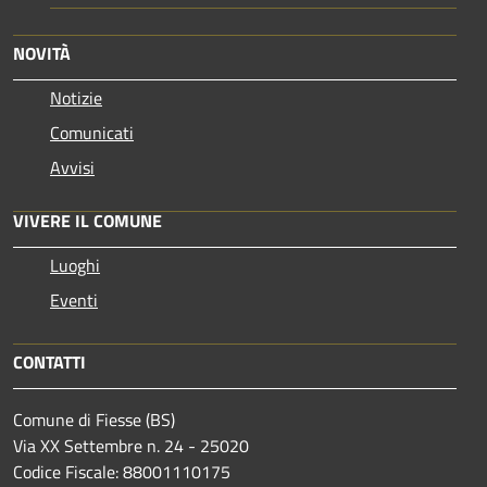
NOVITÀ
Notizie
Comunicati
Avvisi
VIVERE IL COMUNE
Luoghi
Eventi
CONTATTI
Comune di Fiesse (BS)
Via XX Settembre n. 24 - 25020
Codice Fiscale: 88001110175