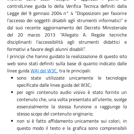
controlLinee guida lo della Verifica Tecnica definiti dalla
Legge del 9 gennaio 2004 n° 4 “Disposizioni per favorire
l’accesso dei soggetti disabili agli strumenti informatici” e
dal suo recente aggiornamento del Decreto Ministeriale
del 20 marzo 2013 “Allegato A. Regole tecniche
disciplinanti l’accessibilità agli strumenti didattici e
formativi a favore degli alunni disabili”.
I principi che hanno guidato la realizzazione di questo sito
web sono stati definiti sulla base di quanto indicato dalle
linee guida
WAI del W3C
, tra le principali:
sono state utilizzate unicamente le tecnologie
specificate dalle linee guida del W3C;
per ogni contenuto audio visivo è stato fornito un
contenuto che, una volta presentato all'utente, svolge
essenzialmente la stessa funzione o raggiunge lo
stesso scopo del contenuto originario;
non si è fatto affidamento unicamente sui colori, in
questo modo il testo e la grafica sono comprensibili