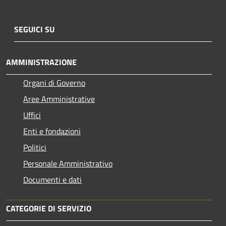
SEGUICI SU
AMMINISTRAZIONE
Organi di Governo
Aree Amministrative
Uffici
Enti e fondazioni
Politici
Personale Amministrativo
Documenti e dati
CATEGORIE DI SERVIZIO