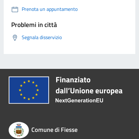
Prenota un appuntamento
Problemi in città
Segnala disservizio
Comune di Fiesse