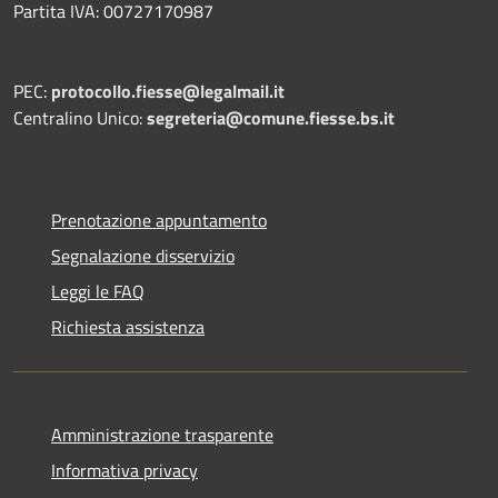
Partita IVA: 00727170987
PEC:
protocollo.fiesse@legalmail.it
Centralino Unico:
segreteria@comune.fiesse.bs.it
Prenotazione appuntamento
Segnalazione disservizio
Leggi le FAQ
Richiesta assistenza
Amministrazione trasparente
Informativa privacy