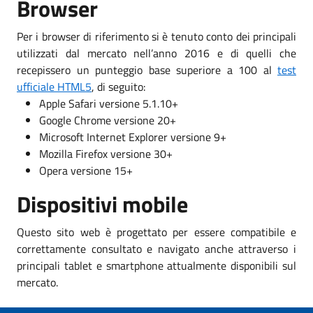
Browser
Per i browser di riferimento si è tenuto conto dei principali
utilizzati dal mercato nell’anno 2016 e di quelli che
recepissero un punteggio base superiore a 100 al
test
ufficiale HTML5
, di seguito:
Apple Safari versione 5.1.10+
Google Chrome versione 20+
Microsoft Internet Explorer versione 9+
Mozilla Firefox versione 30+
Opera versione 15+
Dispositivi mobile
Questo sito web è progettato per essere compatibile e
correttamente consultato e navigato anche attraverso i
principali tablet e smartphone attualmente disponibili sul
mercato.