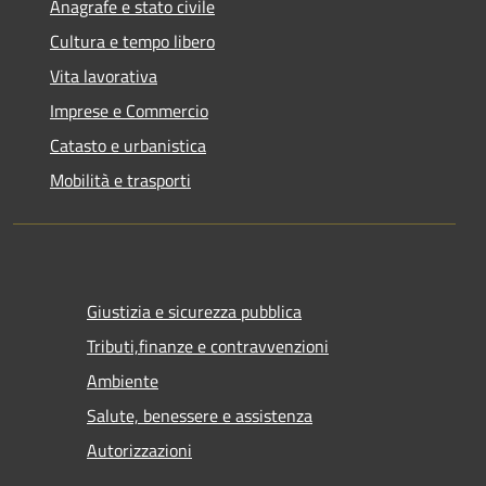
Anagrafe e stato civile
Cultura e tempo libero
Vita lavorativa
Imprese e Commercio
Catasto e urbanistica
Mobilità e trasporti
Giustizia e sicurezza pubblica
Tributi,finanze e contravvenzioni
Ambiente
Salute, benessere e assistenza
Autorizzazioni