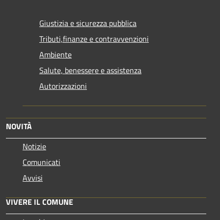
Giustizia e sicurezza pubblica
Tributi,finanze e contravvenzioni
Ambiente
Salute, benessere e assistenza
Autorizzazioni
NOVITÀ
Notizie
Comunicati
Avvisi
VIVERE IL COMUNE