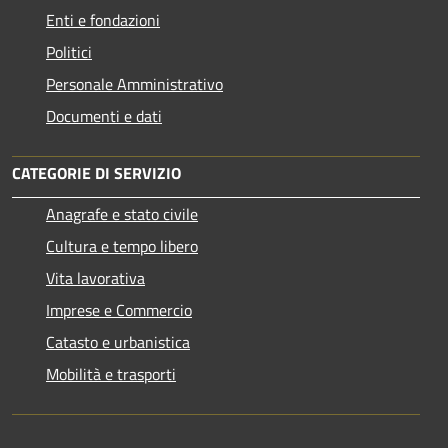
Enti e fondazioni
Politici
Personale Amministrativo
Documenti e dati
CATEGORIE DI SERVIZIO
Anagrafe e stato civile
Cultura e tempo libero
Vita lavorativa
Imprese e Commercio
Catasto e urbanistica
Mobilità e trasporti