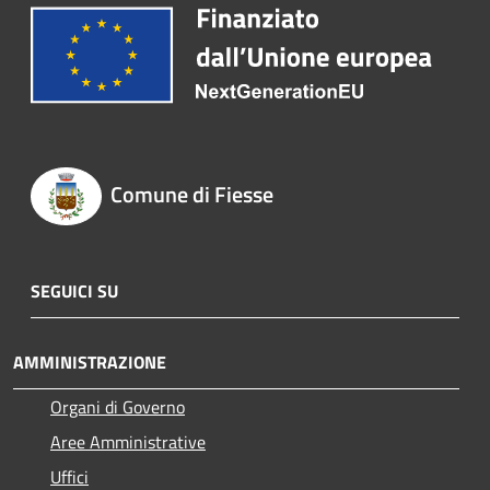
Comune di Fiesse
SEGUICI SU
AMMINISTRAZIONE
Organi di Governo
Aree Amministrative
Uffici