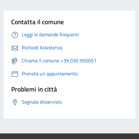
Contatta il comune
Leggi le domande frequenti
Richiedi Assistenza
Chiama il comune +39 030 950051
Prenota un appuntamento
Problemi in città
Segnala disservizio