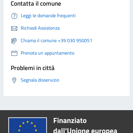
Contatta il comune
Leggi le domande frequenti
Richiedi Assistenza
Chiama il comune +39 030 950051
Prenota un appuntamento
Problemi in città
Segnala disservizio