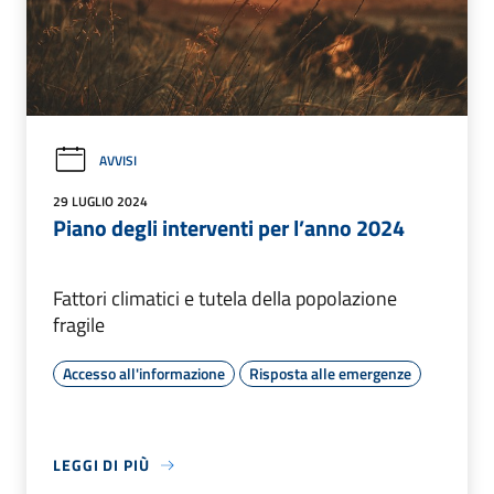
AVVISI
29 LUGLIO 2024
Piano degli interventi per l’anno 2024
Fattori climatici e tutela della popolazione
fragile
Accesso all'informazione
Risposta alle emergenze
LEGGI DI PIÙ