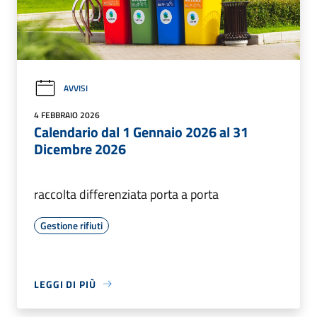
AVVISI
4 FEBBRAIO 2026
Calendario dal 1 Gennaio 2026 al 31
Dicembre 2026
raccolta differenziata porta a porta
Gestione rifiuti
LEGGI DI PIÙ