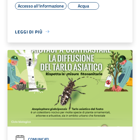
Accesso all'informazione
Acqua
LEGGI DI PIÙ
COMUNICATI