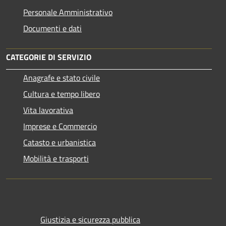
Personale Amministrativo
Documenti e dati
CATEGORIE DI SERVIZIO
Anagrafe e stato civile
Cultura e tempo libero
Vita lavorativa
Imprese e Commercio
Catasto e urbanistica
Mobilità e trasporti
Giustizia e sicurezza pubblica