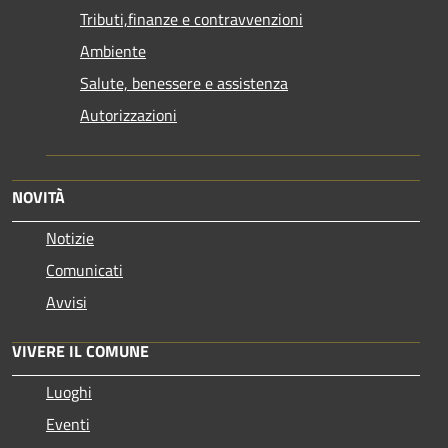
Tributi,finanze e contravvenzioni
Ambiente
Salute, benessere e assistenza
Autorizzazioni
NOVITÀ
Notizie
Comunicati
Avvisi
VIVERE IL COMUNE
Luoghi
Eventi