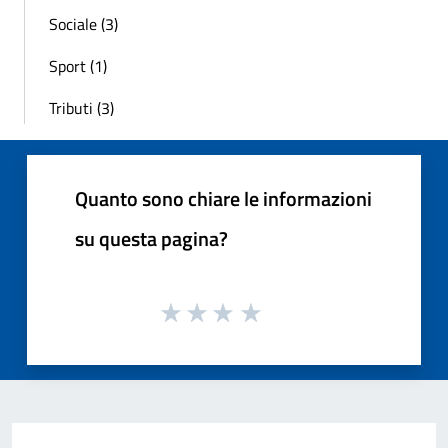
Sociale (3)
Sport (1)
Tributi (3)
Quanto sono chiare le informazioni
su questa pagina?