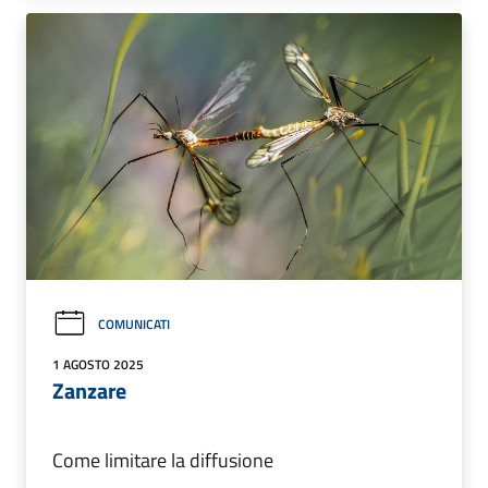
COMUNICATI
1 AGOSTO 2025
Zanzare
Come limitare la diffusione