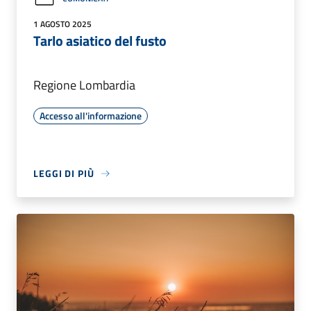
1 AGOSTO 2025
Tarlo asiatico del fusto
Regione Lombardia
Accesso all'informazione
LEGGI DI PIÙ