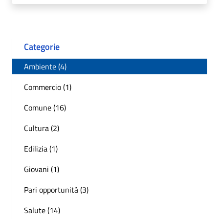
Categorie
Ambiente (4)
Commercio (1)
Comune (16)
Cultura (2)
Edilizia (1)
Giovani (1)
Pari opportunità (3)
Salute (14)