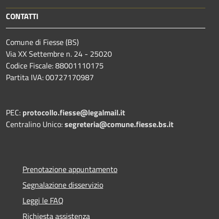
CONTATTI
Comune di Fiesse (BS)
Via XX Settembre n. 24 - 25020
Codice Fiscale: 88001110175
Partita IVA: 00727170987
PEC:
protocollo.fiesse@legalmail.it
Centralino Unico:
segreteria@comune.fiesse.bs.it
Prenotazione appuntamento
Segnalazione disservizio
Leggi le FAQ
Richiesta assistenza