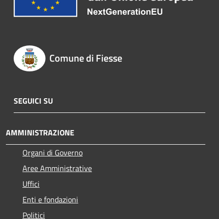
Comune di Fiesse
SEGUICI SU
AMMINISTRAZIONE
Organi di Governo
Aree Amministrative
Uffici
Enti e fondazioni
Politici