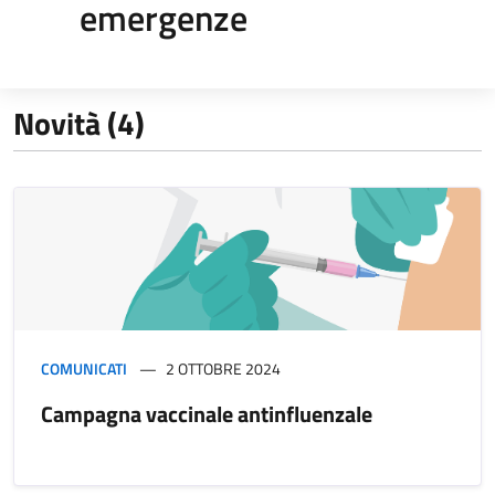
emergenze
Novità (4)
COMUNICATI
2 OTTOBRE 2024
Campagna vaccinale antinfluenzale