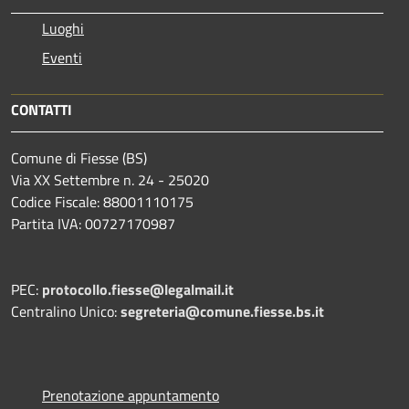
Luoghi
Eventi
CONTATTI
Comune di Fiesse (BS)
Via XX Settembre n. 24 - 25020
Codice Fiscale: 88001110175
Partita IVA: 00727170987
PEC:
protocollo.fiesse@legalmail.it
Centralino Unico:
segreteria@comune.fiesse.bs.it
Prenotazione appuntamento