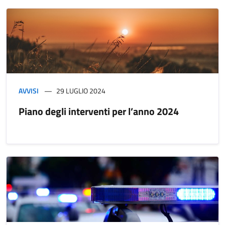
AVVISI
29 LUGLIO 2024
Piano degli interventi per l’anno 2024