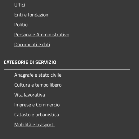
Uffici
Enti e fondazioni
Politici
Personale Amministrativo
Documenti e dati
CATEGORIE DI SERVIZIO
Anagrafe e stato civile
Cultura e tempo libero
Vita lavorativa
Imprese e Commercio
Catasto e urbanistica
Mobilità e trasporti