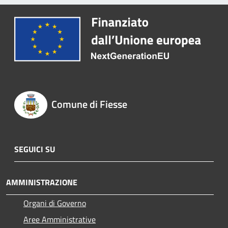
Comune di Fiesse
SEGUICI SU
AMMINISTRAZIONE
Organi di Governo
Aree Amministrative