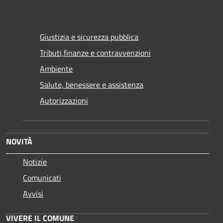
Giustizia e sicurezza pubblica
Tributi,finanze e contravvenzioni
Ambiente
Salute, benessere e assistenza
Autorizzazioni
NOVITÀ
Notizie
Comunicati
Avvisi
VIVERE IL COMUNE