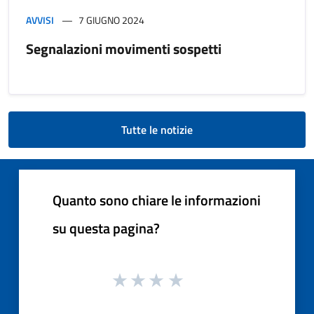
AVVISI
7 GIUGNO 2024
Segnalazioni movimenti sospetti
Tutte le notizie
Quanto sono chiare le informazioni
su questa pagina?