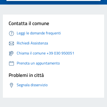
Contatta il comune
Leggi le domande frequenti
Richiedi Assistenza
Chiama il comune +39 030 950051
Prenota un appuntamento
Problemi in città
Segnala disservizio