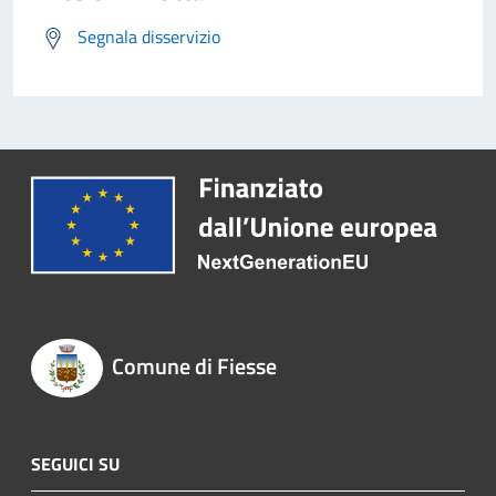
Segnala disservizio
Comune di Fiesse
SEGUICI SU