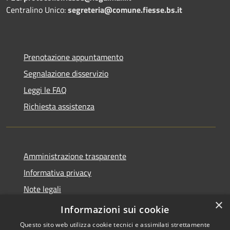
Centralino Unico:
segreteria@comune.fiesse.bs.it
Prenotazione appuntamento
Segnalazione disservizio
Leggi le FAQ
Richiesta assistenza
Amministrazione trasparente
Informativa privacy
Note legali
×
Dichiarazione di accessibilità
Informazioni sui cookie
Questo sito web utilizza cookie tecnici e assimilati strettamente