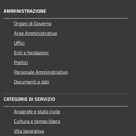
AMMINISTRAZIONE
Organi di Governo
Aree Amministrative
Uffici
Enti e fondazioni
Politici
Personale Amministrativo
Documenti e dati
CATEGORIE DI SERVIZIO
Anagrafe e stato civile
Cultura e tempo libero
Vita lavorativa