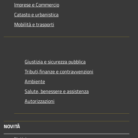
Imprese e Commercio
Catasto e urbanistica
Mobilità e trasporti
Giustizia e sicurezza pubblica
Tributi,finanze e contravvenzioni
Ambiente
Salute, benessere e assistenza
Autorizzazioni
NOVITÀ