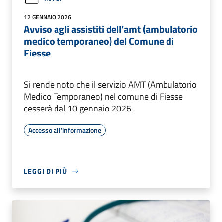
12 GENNAIO 2026
Avviso agli assistiti dell’amt (ambulatorio
medico temporaneo) del Comune di
Fiesse
Si rende noto che il servizio AMT (Ambulatorio
Medico Temporaneo) nel comune di Fiesse
cesserà dal 10 gennaio 2026.
Accesso all'informazione
LEGGI DI PIÙ