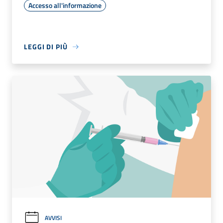
Accesso all'informazione
LEGGI DI PIÙ
AVVISI