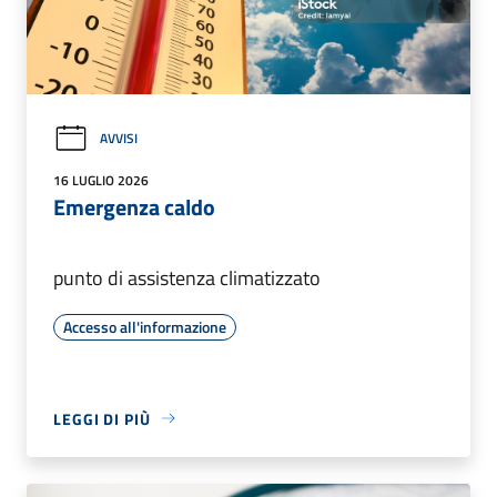
AVVISI
16 LUGLIO 2026
Emergenza caldo
punto di assistenza climatizzato
Accesso all'informazione
LEGGI DI PIÙ