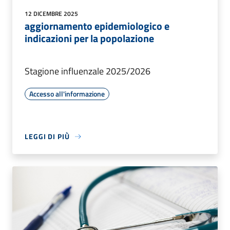
12 DICEMBRE 2025
aggiornamento epidemiologico e
indicazioni per la popolazione
Stagione influenzale 2025/2026
Accesso all'informazione
LEGGI DI PIÙ