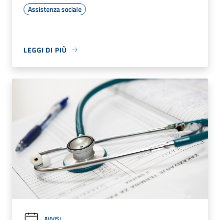
Assistenza sociale
LEGGI DI PIÙ
AVVISI