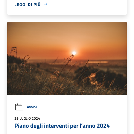
LEGGI DI PIÙ
AVVISI
29 LUGLIO 2024
Piano degli interventi per l’anno 2024