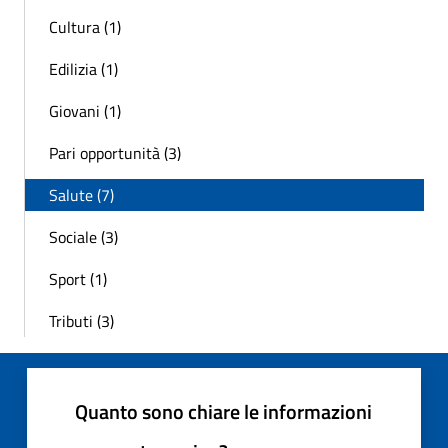
Cultura (1)
Edilizia (1)
Giovani (1)
Pari opportunità (3)
Salute (7)
Sociale (3)
Sport (1)
Tributi (3)
Quanto sono chiare le informazioni