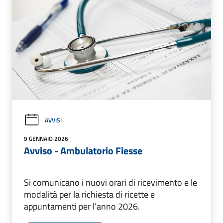
AVVISI
9 GENNAIO 2026
Avviso - Ambulatorio Fiesse
Si comunicano i nuovi orari di ricevimento e le
modalità per la richiesta di ricette e
appuntamenti per l’anno 2026.