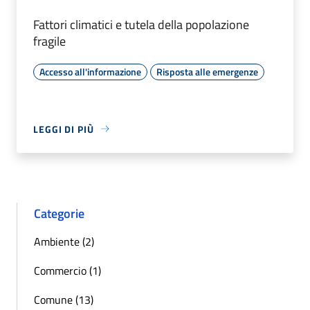
Fattori climatici e tutela della popolazione
fragile
Accesso all'informazione
Risposta alle emergenze
LEGGI DI PIÙ
Categorie
Ambiente (2)
Commercio (1)
Comune (13)