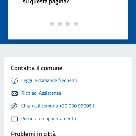
su questa pagina?
Contatta il comune
Leggi le domande frequenti
Richiedi Assistenza
Chiama il comune +39 030 950051
Prenota un appuntamento
Problemi in città