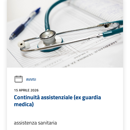
AVVISI
15 APRILE 2026
Continuità assistenziale (ex guardia
medica)
assistenza sanitaria