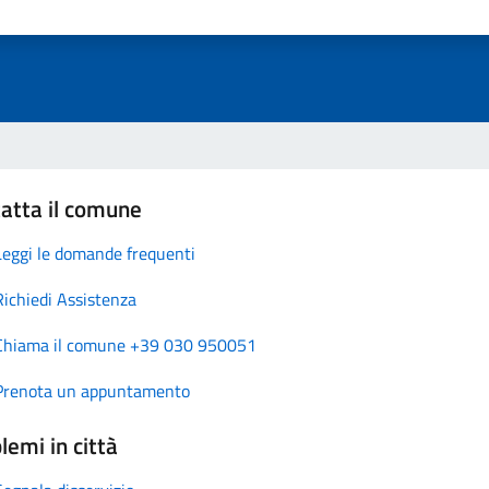
atta il comune
Leggi le domande frequenti
Richiedi Assistenza
Chiama il comune +39 030 950051
Prenota un appuntamento
lemi in città