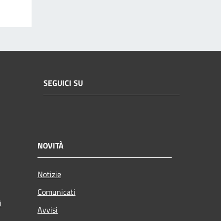
SEGUICI SU
NOVITÀ
Notizie
Comunicati
i
Avvisi