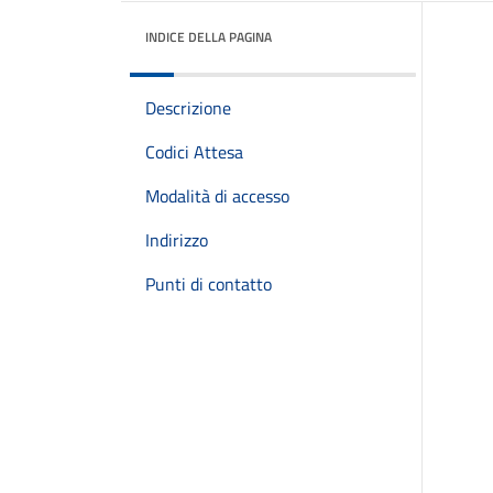
INDICE DELLA PAGINA
Descrizione
Codici Attesa
Modalità di accesso
Indirizzo
Punti di contatto