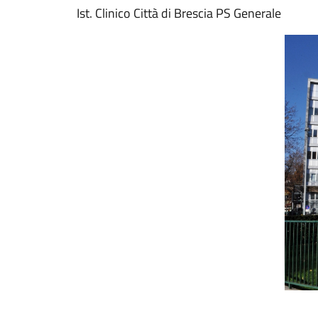
Ist. Clinico Città di Brescia PS Generale