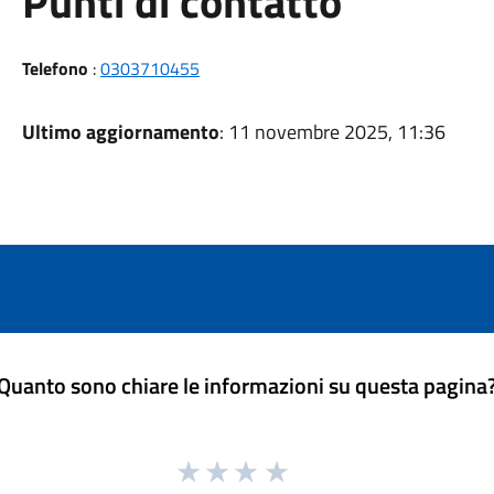
Punti di contatto
Telefono
:
0303710455
Ultimo aggiornamento
: 11 novembre 2025, 11:36
Quanto sono chiare le informazioni su questa pagina