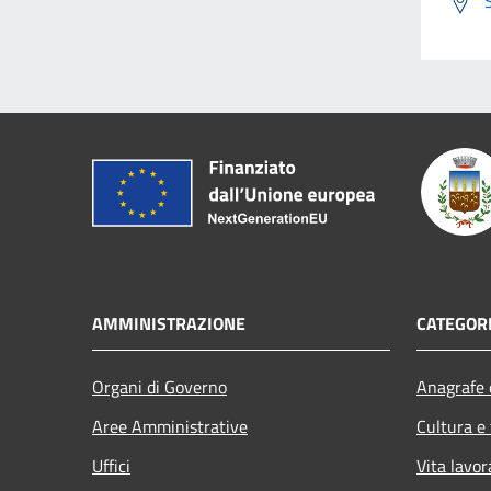
AMMINISTRAZIONE
CATEGORI
Organi di Governo
Anagrafe e
Aree Amministrative
Cultura e
Uffici
Vita lavor