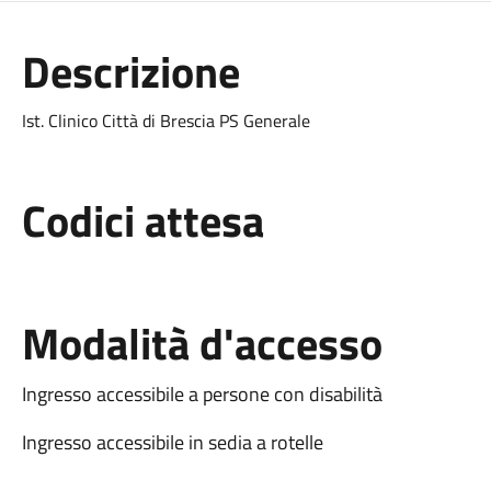
Descrizione
Ist. Clinico Città di Brescia PS Generale
Codici attesa
Modalità d'accesso
Ingresso accessibile a persone con disabilità
Ingresso accessibile in sedia a rotelle