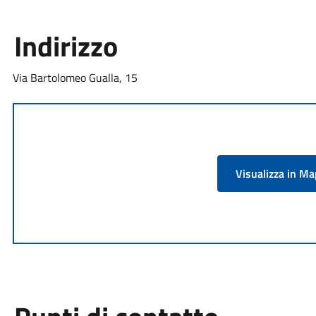
Indirizzo
Via Bartolomeo Gualla, 15
Visualizza in M