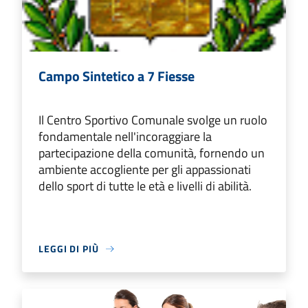
Campo Sintetico a 7 Fiesse
Il Centro Sportivo Comunale svolge un ruolo
fondamentale nell'incoraggiare la
partecipazione della comunità, fornendo un
ambiente accogliente per gli appassionati
dello sport di tutte le età e livelli di abilità.
LEGGI DI PIÙ