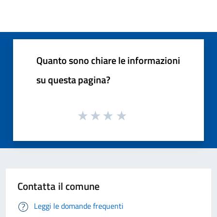
Quanto sono chiare le informazioni
su questa pagina?
Contatta il comune
Leggi le domande frequenti