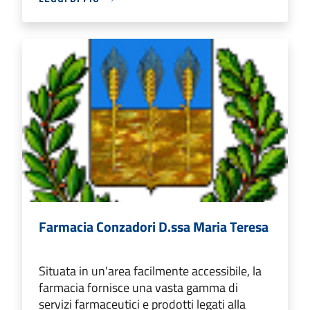
Farmacia Conzadori D.ssa Maria Teresa
Situata in un'area facilmente accessibile, la
farmacia fornisce una vasta gamma di
servizi farmaceutici e prodotti legati alla