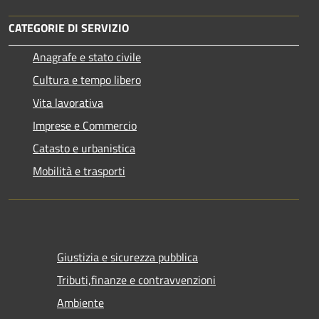
CATEGORIE DI SERVIZIO
Anagrafe e stato civile
Cultura e tempo libero
Vita lavorativa
Imprese e Commercio
Catasto e urbanistica
Mobilità e trasporti
Giustizia e sicurezza pubblica
Tributi,finanze e contravvenzioni
Ambiente