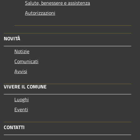
Salute, benessere e assistenza
Autorizzazioni
NOVITÀ
Notizie
Comunicati
Avvisi
VIVERE IL COMUNE
Luoghi
Eventi
CONTATTI