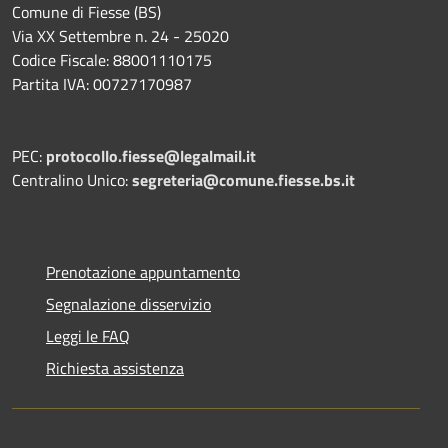
Comune di Fiesse (BS)
Via XX Settembre n. 24 - 25020
Codice Fiscale: 88001110175
Partita IVA: 00727170987
PEC:
protocollo.fiesse@legalmail.it
Centralino Unico:
segreteria@comune.fiesse.bs.it
Prenotazione appuntamento
Segnalazione disservizio
Leggi le FAQ
Richiesta assistenza