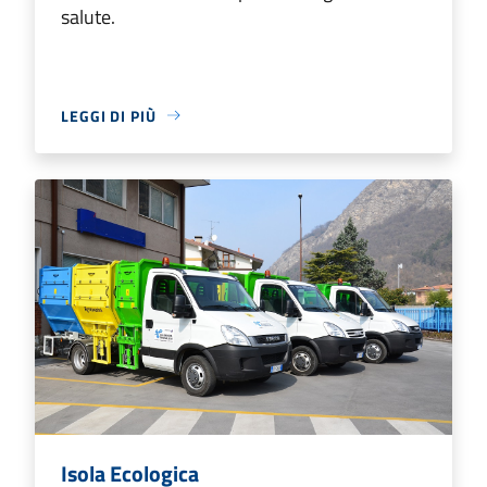
salute.
LEGGI DI PIÙ
Isola Ecologica