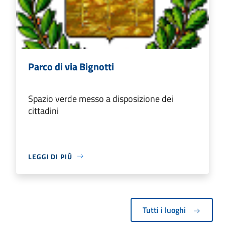
Parco di via Bignotti
Spazio verde messo a disposizione dei
cittadini
LEGGI DI PIÙ
Tutti i luoghi