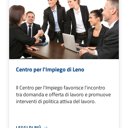
Centro per l'Impiego di Leno
Il Centro per l'Impiego favorisce l'incontro
tra domanda e offerta di lavoro e promuove
interventi di politica attiva del lavoro.
LEGGI DI PIÙ