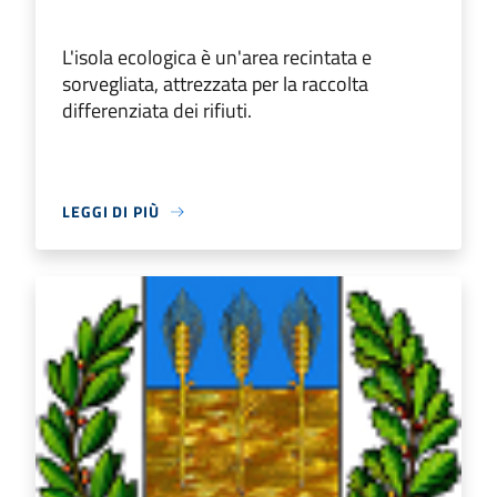
L'isola ecologica è un'area recintata e
sorvegliata, attrezzata per la raccolta
differenziata dei rifiuti.
LEGGI DI PIÙ