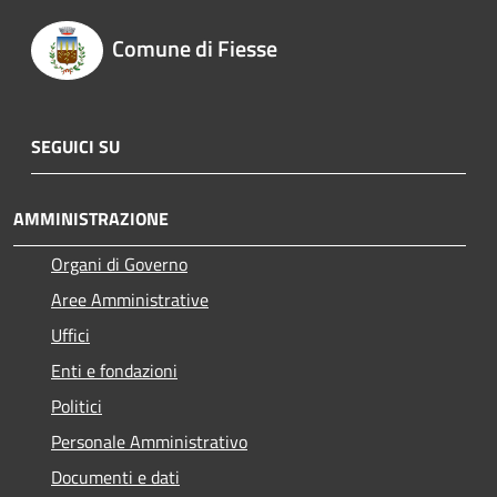
Comune di Fiesse
SEGUICI SU
AMMINISTRAZIONE
Organi di Governo
Aree Amministrative
Uffici
Enti e fondazioni
Politici
Personale Amministrativo
Documenti e dati