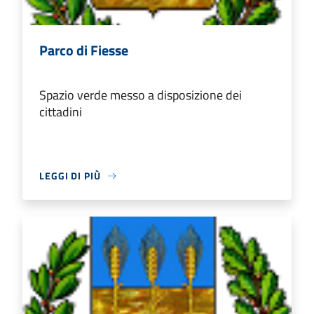
Parco di Fiesse
Spazio verde messo a disposizione dei
cittadini
LEGGI DI PIÙ