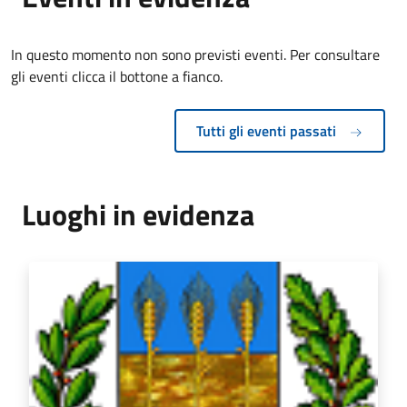
In questo momento non sono previsti eventi. Per consultare
gli eventi clicca il bottone a fianco.
Tutti gli eventi passati
Luoghi in evidenza