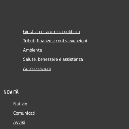
Giustizia e sicurezza pubblica
Tributi,finanze e contravvenzioni
Ambiente
Salute, benessere e assistenza
Autorizzazioni
NOVITÀ
Notizie
Comunicati
Avvisi