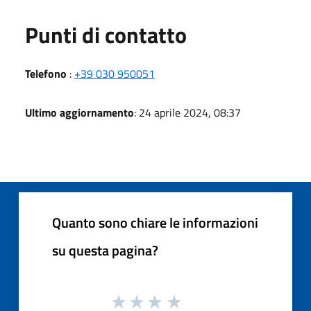
Punti di contatto
Telefono
:
+39 030 950051
Ultimo aggiornamento
: 24 aprile 2024, 08:37
Quanto sono chiare le informazioni
su questa pagina?