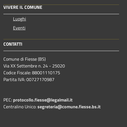
VIVERE IL COMUNE
Luoghi
Eventi
CONTATTI
Comune di Fiesse (BS)
Via XX Settembre n. 24 - 25020
Codice Fiscale: 88001110175
Partita IVA: 00727170987
PEC:
protocollo.fiesse@legalmail.it
Centralino Unico:
segreteria@comune.fiesse.bs.it