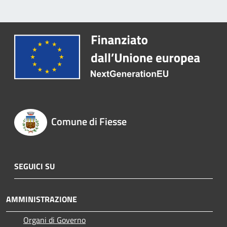
Comune di Fiesse
SEGUICI SU
AMMINISTRAZIONE
Organi di Governo