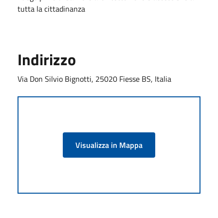
tutta la cittadinanza
Indirizzo
Via Don Silvio Bignotti, 25020 Fiesse BS, Italia
Visualizza in Mappa