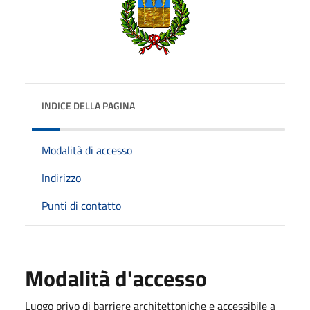
INDICE DELLA PAGINA
Modalità di accesso
Indirizzo
Punti di contatto
Modalità d'accesso
Luogo privo di barriere architettoniche e accessibile a