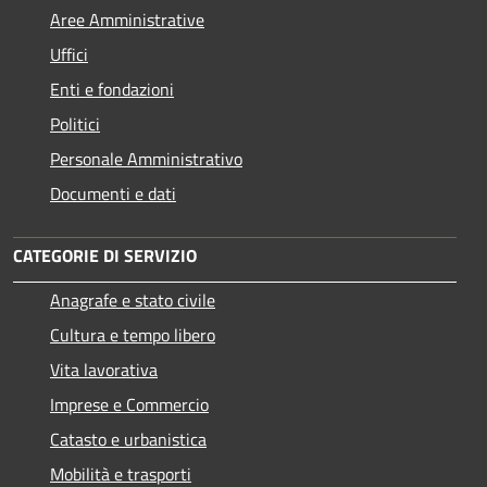
Aree Amministrative
Uffici
Enti e fondazioni
Politici
Personale Amministrativo
Documenti e dati
CATEGORIE DI SERVIZIO
Anagrafe e stato civile
Cultura e tempo libero
Vita lavorativa
Imprese e Commercio
Catasto e urbanistica
Mobilità e trasporti