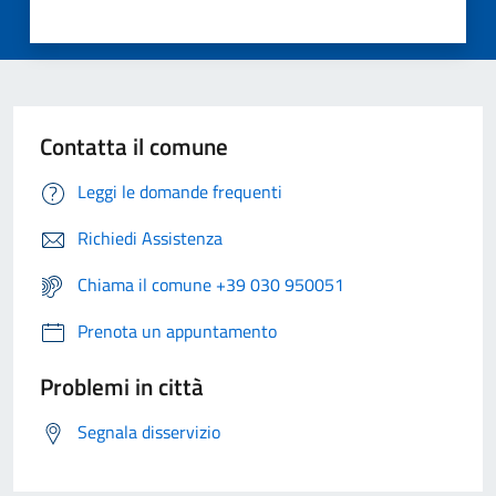
Contatta il comune
Leggi le domande frequenti
Richiedi Assistenza
Chiama il comune +39 030 950051
Prenota un appuntamento
Problemi in città
Segnala disservizio