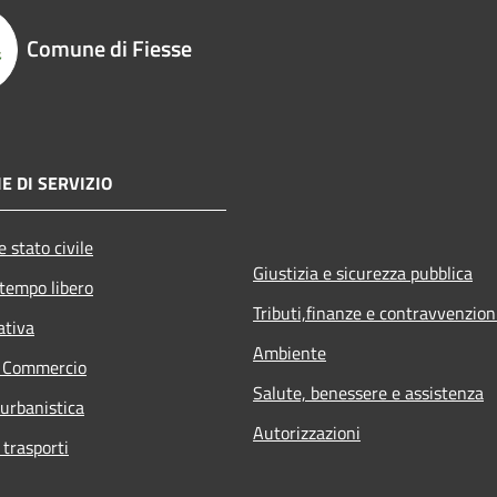
Comune di Fiesse
E DI SERVIZIO
 stato civile
Giustizia e sicurezza pubblica
 tempo libero
Tributi,finanze e contravvenzion
ativa
Ambiente
e Commercio
Salute, benessere e assistenza
 urbanistica
Autorizzazioni
 trasporti