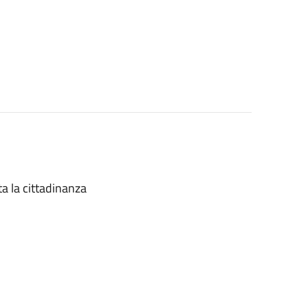
ta la cittadinanza