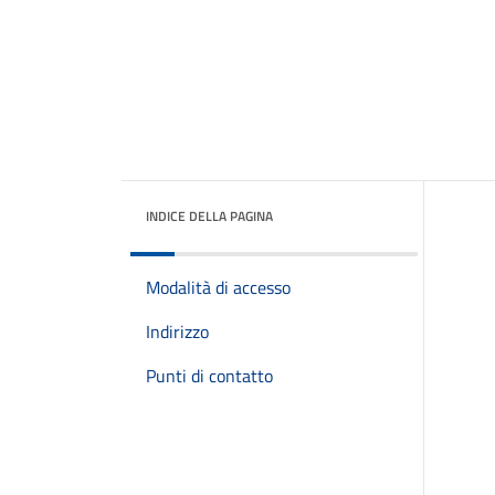
INDICE DELLA PAGINA
Modalità di accesso
Indirizzo
Punti di contatto