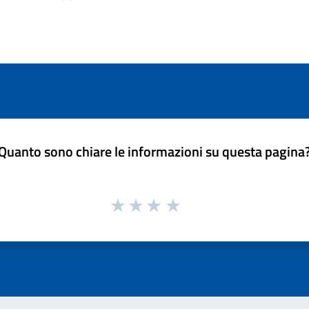
Quanto sono chiare le informazioni su questa pagina