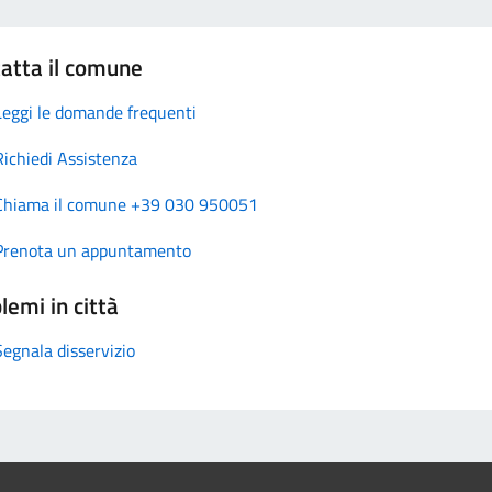
atta il comune
Leggi le domande frequenti
Richiedi Assistenza
Chiama il comune +39 030 950051
Prenota un appuntamento
lemi in città
Segnala disservizio