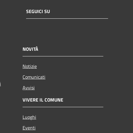
SEGUICI SU
NOVITÀ
Notizie
Comunicati
i
Avvisi
VIVERE IL COMUNE
Luoghi
Eventi