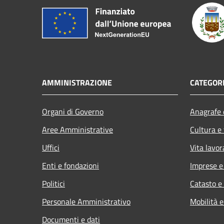
AMMINISTRAZIONE
CATEGORI
Organi di Governo
Anagrafe e
Aree Amministrative
Cultura e
Uffici
Vita lavor
Enti e fondazioni
Imprese 
Politici
Catasto e
Personale Amministrativo
Mobilità e
Documenti e dati