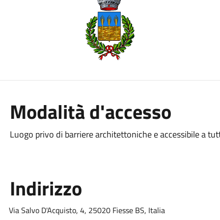
Modalità d'accesso
Luogo privo di barriere architettoniche e accessibile a tut
Indirizzo
Via Salvo D'Acquisto, 4, 25020 Fiesse BS, Italia