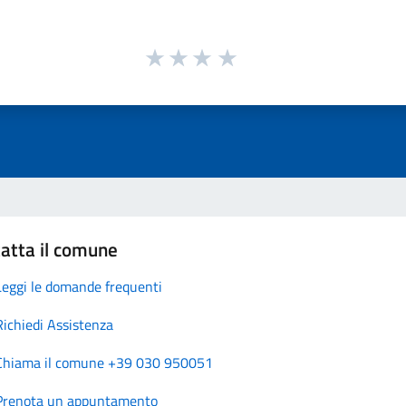
atta il comune
Leggi le domande frequenti
Richiedi Assistenza
Chiama il comune +39 030 950051
Prenota un appuntamento