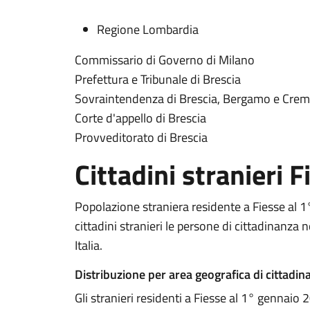
Regione Lombardia
Commissario di Governo di Milano
Prefettura e Tribunale di Brescia
Sovraintendenza di Brescia, Bergamo e Cre
Corte d'appello di Brescia
Provveditorato di Brescia
Cittadini stranieri 
Popolazione straniera residente a Fiesse al 
cittadini stranieri le persone di cittadinanza 
Italia.
Distribuzione per area geografica di cittadin
Gli stranieri residenti a Fiesse al 1° gennai