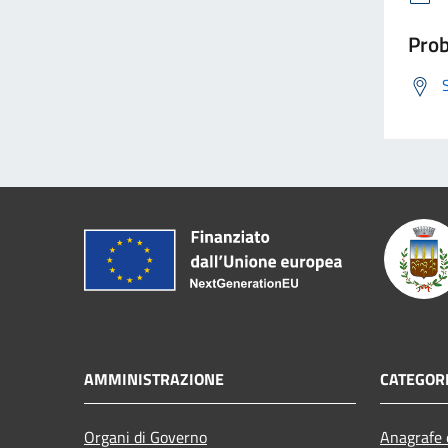
Prob
AMMINISTRAZIONE
CATEGORI
Organi di Governo
Anagrafe e