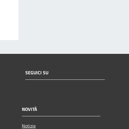
SEGUICI SU
NOVITÀ
Notizie