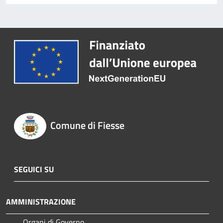
Comune di Fiesse
SEGUICI SU
AMMINISTRAZIONE
Organi di Governo