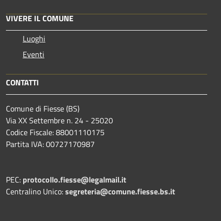
VIVERE IL COMUNE
Luoghi
Eventi
CONTATTI
Comune di Fiesse (BS)
Via XX Settembre n. 24 - 25020
Codice Fiscale: 88001110175
Partita IVA: 00727170987
PEC:
protocollo.fiesse@legalmail.it
Centralino Unico:
segreteria@comune.fiesse.bs.it