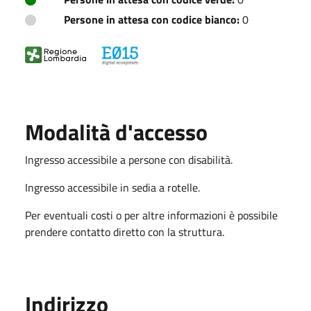
Persone in attesa con codice bianco:
0
Modalità d'accesso
Ingresso accessibile a persone con disabilità.
Ingresso accessibile in sedia a rotelle.
Per eventuali costi o per altre informazioni è possibile
prendere contatto diretto con la struttura.
Indirizzo