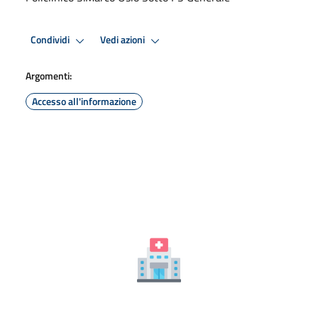
Condividi
Vedi azioni
Argomenti:
Accesso all'informazione