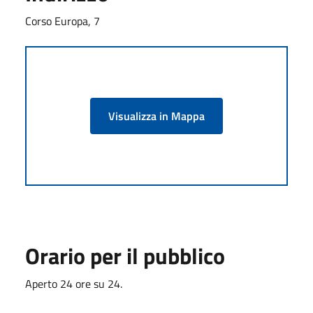
Corso Europa, 7
Visualizza in Mappa
Orario per il pubblico
Aperto 24 ore su 24.