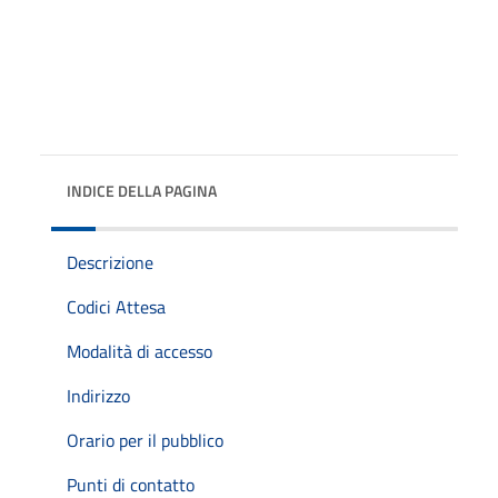
INDICE DELLA PAGINA
Descrizione
Codici Attesa
Modalità di accesso
Indirizzo
Orario per il pubblico
Punti di contatto