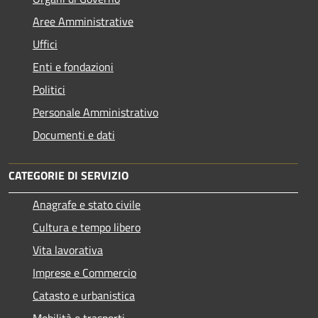
Aree Amministrative
Uffici
Enti e fondazioni
Politici
Personale Amministrativo
Documenti e dati
CATEGORIE DI SERVIZIO
Anagrafe e stato civile
Cultura e tempo libero
Vita lavorativa
Imprese e Commercio
Catasto e urbanistica