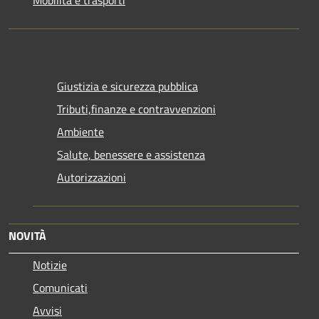
Mobilità e trasporti
Giustizia e sicurezza pubblica
Tributi,finanze e contravvenzioni
Ambiente
Salute, benessere e assistenza
Autorizzazioni
NOVITÀ
Notizie
Comunicati
Avvisi