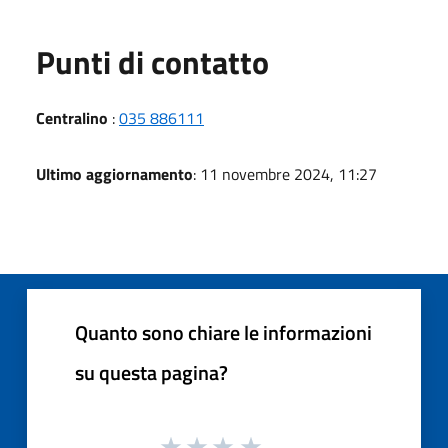
Punti di contatto
Centralino
:
035 886111
Ultimo aggiornamento
: 11 novembre 2024, 11:27
Quanto sono chiare le informazioni
su questa pagina?