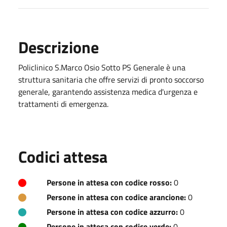
Descrizione
Policlinico S.Marco Osio Sotto PS Generale è una
struttura sanitaria che offre servizi di pronto soccorso
generale, garantendo assistenza medica d'urgenza e
trattamenti di emergenza.
Codici attesa
Persone in attesa con codice rosso:
0
Persone in attesa con codice arancione:
0
Persone in attesa con codice azzurro:
0
Persone in attesa con codice verde:
0