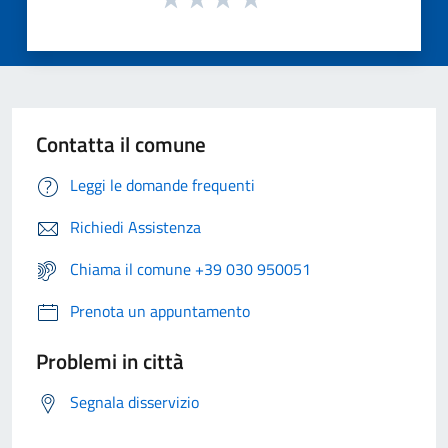
Contatta il comune
Leggi le domande frequenti
Richiedi Assistenza
Chiama il comune +39 030 950051
Prenota un appuntamento
Problemi in città
Segnala disservizio