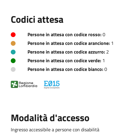
Codici attesa
Persone in attesa con codice rosso:
0
Persone in attesa con codice arancione:
1
Persone in attesa con codice azzurro:
2
Persone in attesa con codice verde:
1
Persone in attesa con codice bianco:
0
Modalità d'accesso
Ingresso accessibile a persone con disabilità