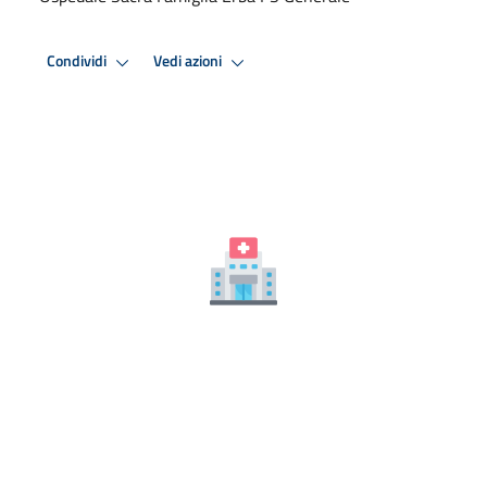
Condividi
Vedi azioni