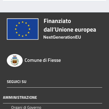
Comune di Fiesse
SEGUICI SU
AMMINISTRAZIONE
Organi di Governo