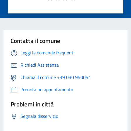
Contatta il comune
Leggi le domande frequenti
Richiedi Assistenza
Chiama il comune +39 030 950051
Prenota un appuntamento
Problemi in città
Segnala disservizio