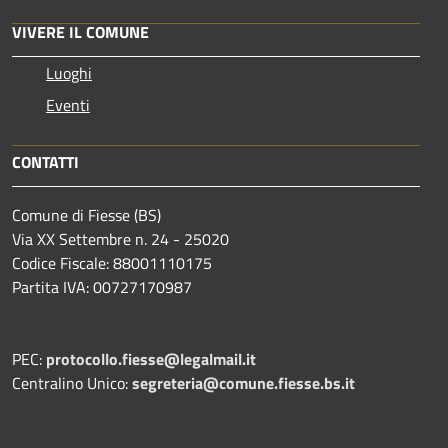
VIVERE IL COMUNE
Luoghi
Eventi
CONTATTI
Comune di Fiesse (BS)
Via XX Settembre n. 24 - 25020
Codice Fiscale: 88001110175
Partita IVA: 00727170987
PEC:
protocollo.fiesse@legalmail.it
Centralino Unico:
segreteria@comune.fiesse.bs.it