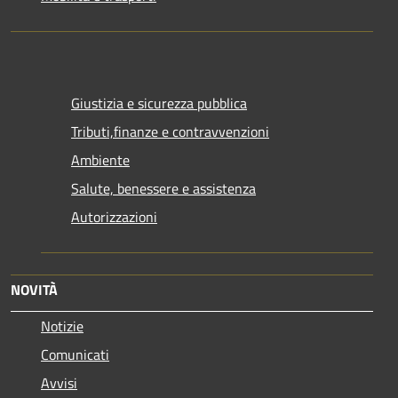
Giustizia e sicurezza pubblica
Tributi,finanze e contravvenzioni
Ambiente
Salute, benessere e assistenza
Autorizzazioni
NOVITÀ
Notizie
Comunicati
Avvisi