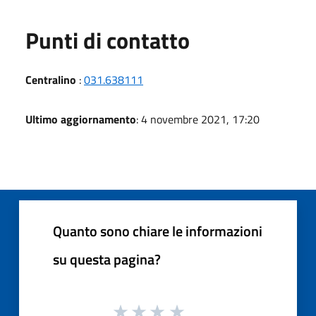
Punti di contatto
Centralino
:
031.638111
Ultimo aggiornamento
: 4 novembre 2021, 17:20
Quanto sono chiare le informazioni
su questa pagina?