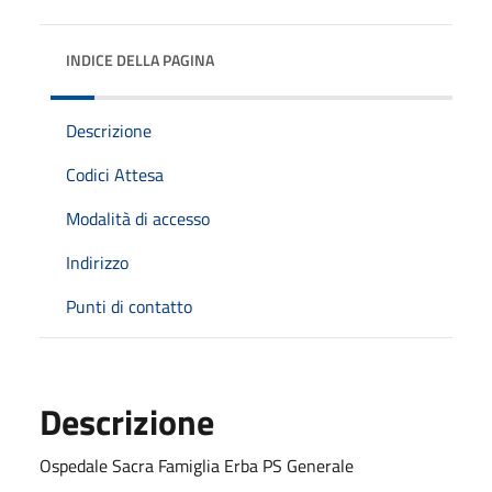
INDICE DELLA PAGINA
Descrizione
Codici Attesa
Modalità di accesso
Indirizzo
Punti di contatto
Descrizione
Ospedale Sacra Famiglia Erba PS Generale