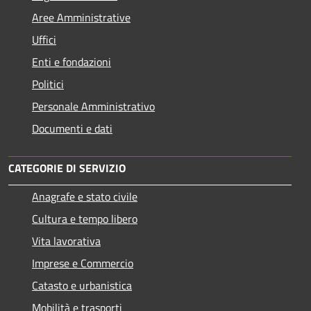
Aree Amministrative
Uffici
Enti e fondazioni
Politici
Personale Amministrativo
Documenti e dati
CATEGORIE DI SERVIZIO
Anagrafe e stato civile
Cultura e tempo libero
Vita lavorativa
Imprese e Commercio
Catasto e urbanistica
Mobilità e trasporti