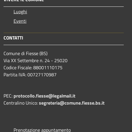
Luoghi
Eventi
CONTATTI
Comune di Fiesse (BS)
Via XX Settembre n. 24 - 25020
Codice Fiscale: 88001110175
Partita IVA: 00727170987
PEC:
protocollo.fiesse@legalmail.it
Centralino Unico:
segreteria@comune.fiesse.bs.it
Prenotazione appuntamento