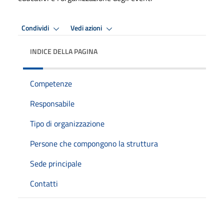
Condividi
Vedi azioni
INDICE DELLA PAGINA
Competenze
Responsabile
Tipo di organizzazione
Persone che compongono la struttura
Sede principale
Contatti