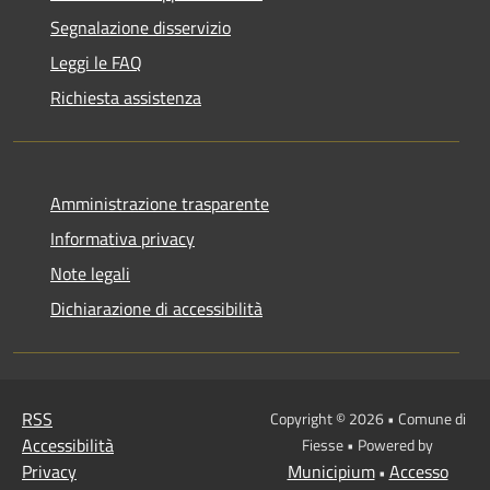
Segnalazione disservizio
Leggi le FAQ
Richiesta assistenza
Amministrazione trasparente
Informativa privacy
Note legali
Dichiarazione di accessibilità
RSS
Copyright © 2026 • Comune di
Accessibilità
Fiesse • Powered by
Privacy
Municipium
Accesso
•