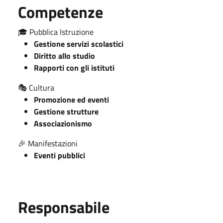
Competenze
🎓 Pubblica Istruzione
Gestione servizi scolastici
Diritto allo studio
Rapporti con gli istituti
🎭 Cultura
Promozione ed eventi
Gestione strutture
Associazionismo
🎉 Manifestazioni
Eventi pubblici
Responsabile