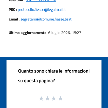
PEC
:
protocollo.fiesse@legalmail.it
Email
:
segreteria@comune.fiesse.bs.it
Ultimo aggiornamento
: 6 luglio 2026, 15:27
Quanto sono chiare le informazioni
su questa pagina?