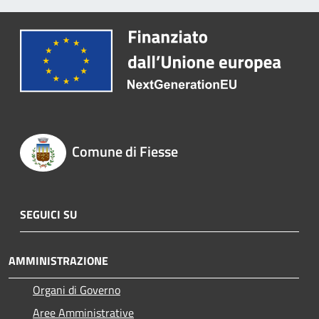
Comune di Fiesse
SEGUICI SU
AMMINISTRAZIONE
Organi di Governo
Aree Amministrative