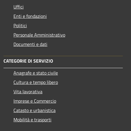
Uffici
Enti e fondazioni
Politici
Personale Amministrativo
Documenti e dati
CATEGORIE DI SERVIZIO
Anagrafe e stato civile
Cultura e tempo libero
Vita lavorativa
Imprese e Commercio
Catasto e urbanistica
Mobilità e trasporti