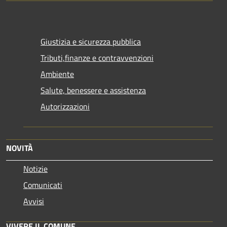
Giustizia e sicurezza pubblica
Tributi,finanze e contravvenzioni
Ambiente
Salute, benessere e assistenza
Autorizzazioni
NOVITÀ
Notizie
Comunicati
Avvisi
VIVERE IL COMUNE