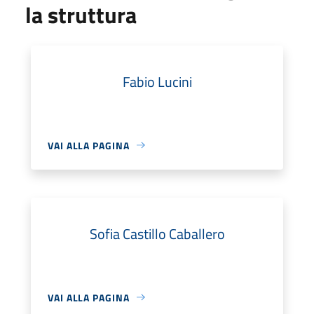
la struttura
Fabio Lucini
VAI ALLA PAGINA
Sofia Castillo Caballero
VAI ALLA PAGINA