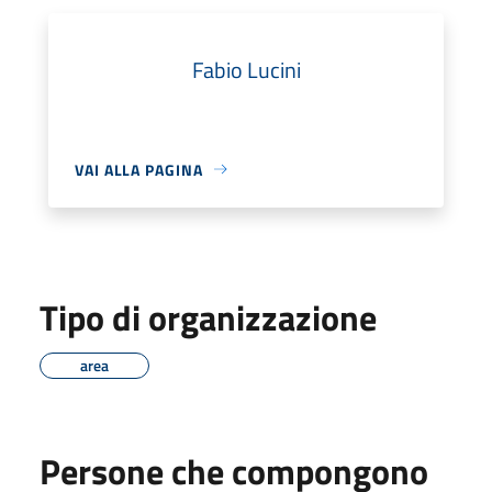
Fabio Lucini
VAI ALLA PAGINA
Tipo di organizzazione
area
Persone che compongono