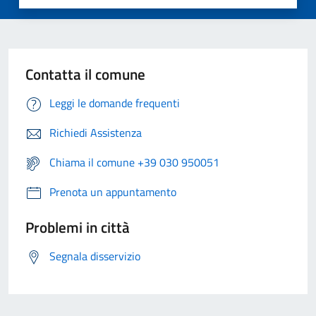
Contatta il comune
Leggi le domande frequenti
Richiedi Assistenza
Chiama il comune +39 030 950051
Prenota un appuntamento
Problemi in città
Segnala disservizio