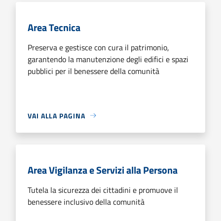
Area Tecnica
Preserva e gestisce con cura il patrimonio,
garantendo la manutenzione degli edifici e spazi
pubblici per il benessere della comunità
VAI ALLA PAGINA
Area Vigilanza e Servizi alla Persona
Tutela la sicurezza dei cittadini e promuove il
benessere inclusivo della comunità