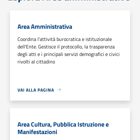
Area Amministrativa
Coordina l'attività burocratica e istituzionale
dell'Ente. Gestisce il protocollo, la trasparenza
degli atti e i principali servizi demografici e civici
rivolti al cittadino
VAI ALLA PAGINA
Area Cultura, Pubblica Istruzione e
Manifestazioni