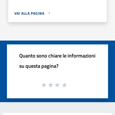
VAI ALLA PAGINA
Quanto sono chiare le informazioni
su questa pagina?