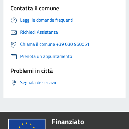
Contatta il comune
Leggi le domande frequenti
Richiedi Assistenza
Chiama il comune +39 030 950051
Prenota un appuntamento
Problemi in città
Segnala disservizio