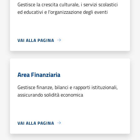
Gestisce la crescita culturale, i servizi scolastici
ed educativi e l'organizzazione degli eventi
VAI ALLA PAGINA
Area Finanziaria
Gestisce finanze, bilanci e rapporti istituzionali,
assicurando solidità economica
VAI ALLA PAGINA