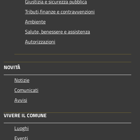
Giustizia e sicurezza pubblica
Tributi,finanze e contravvenzioni
Ambiente
Salute, benessere e assistenza
Autorizzazioni
NOVITÀ
Notizie
Comunicati
Avvisi
VIVERE IL COMUNE
Luoghi
Eventi