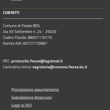
CONTATTI
Comune di Fiesse (BS)
Via XX Settembre n. 24 - 25020
Codice Fiscale: 88001110175
Partita IVA: 00727170987
PEC:
protocollo.fiesse@legalmail.it
Centralino Unico:
segreteria@comune.fiesse.bs.it
Prenotazione appuntamento
Segnalazione disservizio
Leggi le FAQ