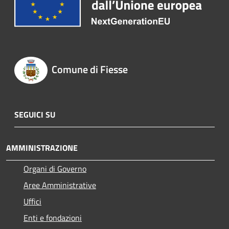
Comune di Fiesse
SEGUICI SU
AMMINISTRAZIONE
Organi di Governo
Aree Amministrative
Uffici
Enti e fondazioni