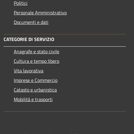
Politici
Personale Amministrativo
Documenti e dati
CATEGORIE DI SERVIZIO
Anagrafe e stato civile
Cultura e tempo libero
Vita lavorativa
Imprese e Commercio
Catasto e urbanistica
Mobilità e trasporti