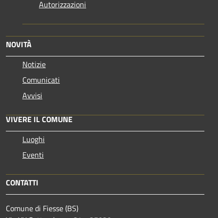
Autorizzazioni
NOVITÀ
Notizie
Comunicati
Avvisi
VIVERE IL COMUNE
Luoghi
Eventi
CONTATTI
Comune di Fiesse (BS)