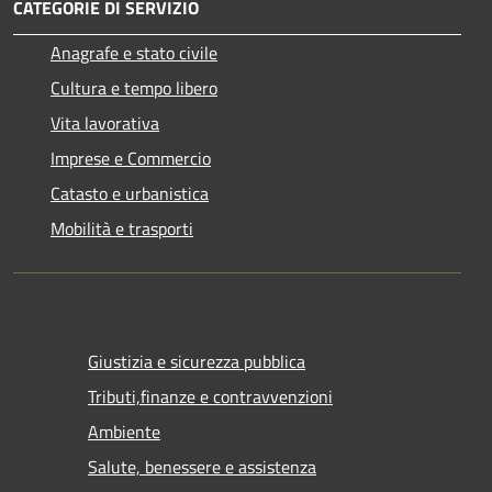
CATEGORIE DI SERVIZIO
Anagrafe e stato civile
Cultura e tempo libero
Vita lavorativa
Imprese e Commercio
Catasto e urbanistica
Mobilità e trasporti
Giustizia e sicurezza pubblica
Tributi,finanze e contravvenzioni
Ambiente
Salute, benessere e assistenza