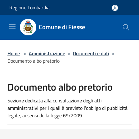
Salta al contenuto principale
Regione Lombardia
Comune di Fiesse
Home
>
Amministrazione
>
Documenti e dati
>
Documento albo pretorio
Documento albo pretorio
Sezione dedicata alla consultazione degli atti
amministrativi per i quali è previsto l'obbligo di pubblicità
legale, ai sensi della legge 69/2009