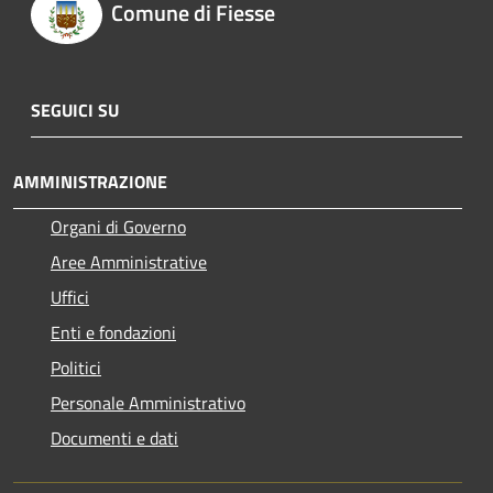
Comune di Fiesse
SEGUICI SU
AMMINISTRAZIONE
Organi di Governo
Aree Amministrative
Uffici
Enti e fondazioni
Politici
Personale Amministrativo
Documenti e dati