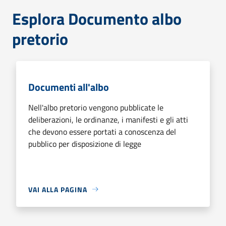
Esplora Documento albo
pretorio
Documenti all'albo
Nell'albo pretorio vengono pubblicate le
deliberazioni, le ordinanze, i manifesti e gli atti
che devono essere portati a conoscenza del
pubblico per disposizione di legge
VAI ALLA PAGINA