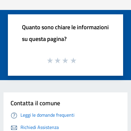
Quanto sono chiare le informazioni
su questa pagina?
Contatta il comune
Leggi le domande frequenti
Richiedi Assistenza