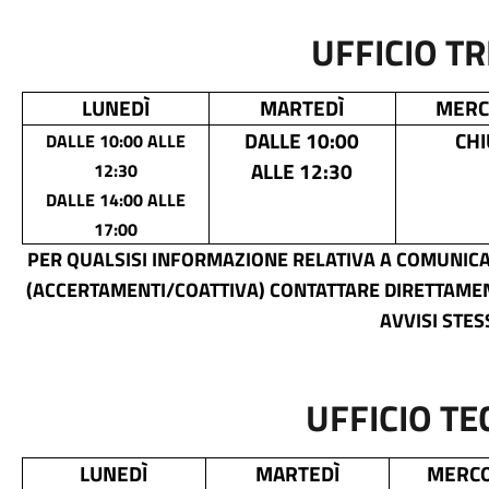
UFFICIO TR
LUNEDÌ
MARTEDÌ
MERC
DALLE 10:00
CHI
DALLE 10:00 ALLE
ALLE 12:30
12:30
DALLE 14:00 ALLE
17:00
PER QUALSISI INFORMAZIONE RELATIVA A COMUNICAZ
(ACCERTAMENTI/COATTIVA) CONTATTARE DIRETTAMENT
AVVISI STES
UFFICIO TE
LUNEDÌ
MARTEDÌ
MERCO