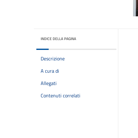
INDICE DELLA PAGINA
Descrizione
A cura di
Allegati
Contenuti correlati