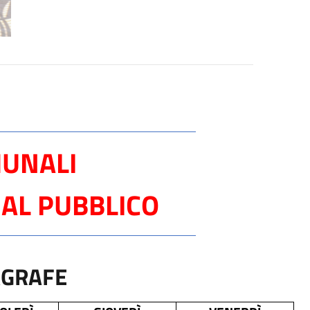
MUNALI
AL PUBBLICO
AGRAFE