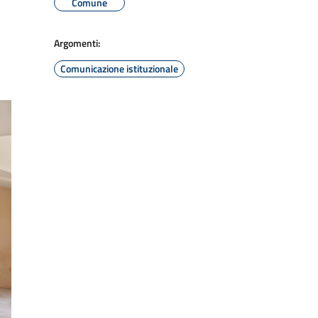
Comune
Argomenti:
Comunicazione istituzionale