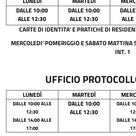
LUNEDÌ
MARTEDÌ
MERC
DALLE 10:00
DALLE 10:00
DALLE
ALLE 12:30
ALLE 12:30
ALLE 
CARTE DI IDENTITA’ E PRATICHE DI RESI
MERCOLEDI’ POMERIGGIO E SABATO MATTINA 
INT. 1
UFFICIO PROTOCOLL
LUNEDÌ
MARTEDÌ
MERC
DALLE 10:00
DALLE 10:00 ALLE
DALLE 10
ALLE 12:30
12:30
12
DALLE 14:00 ALLE
DALLE 14
17:00
17