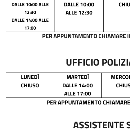
DALLE 10:00
CHI
DALLE 10:00 ALLE
ALLE 12:30
12:30
DALLE 14:00 ALLE
17:00
PER APPUNTAMENTO CHIAMARE IL N
UFFICIO POLIZ
LUNEDÌ
MARTEDÌ
MERCOL
CHIUSO
DALLE 14:00
CHIU
ALLE 17:00
PER APPUNTAMENTO CHIAMARE IL
ASSISTENTE 