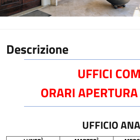
Descrizione
UFFICI CO
ORARI APERTURA 
UFFICIO AN