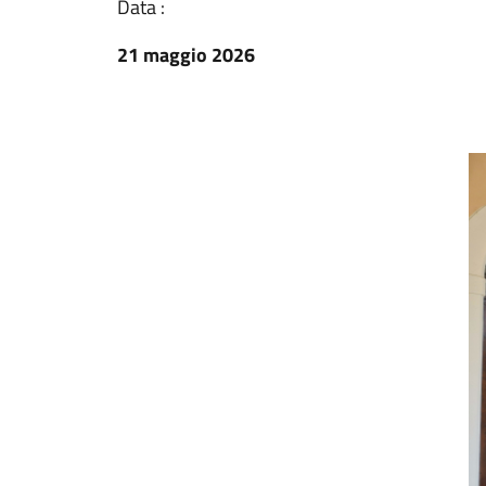
Data :
21 maggio 2026