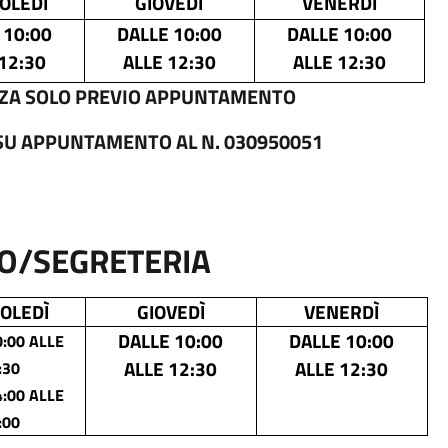
OLEDÌ
GIOVEDÌ
VENERDÌ
 10:00
DALLE 10:00
DALLE 10:00
12:30
ALLE 12:30
ALLE 12:30
DENZA SOLO PREVIO APPUNTAMENTO
SU APPUNTAMENTO AL N. 030950051
O/SEGRETERIA
OLEDÌ
GIOVEDÌ
VENERDÌ
DALLE 10:00
DALLE 10:00
:00 ALLE
ALLE 12:30
ALLE 12:30
:30
:00 ALLE
:00