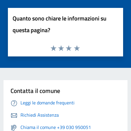
Quanto sono chiare le informazioni su
questa pagina?
Contatta il comune
Leggi le domande frequenti
Richiedi Assistenza
Chiama il comune +39 030 950051