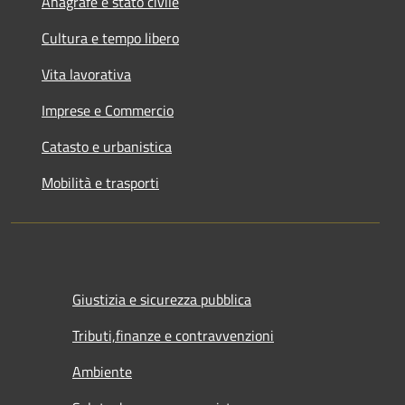
Anagrafe e stato civile
Cultura e tempo libero
Vita lavorativa
Imprese e Commercio
Catasto e urbanistica
Mobilità e trasporti
Giustizia e sicurezza pubblica
Tributi,finanze e contravvenzioni
Ambiente