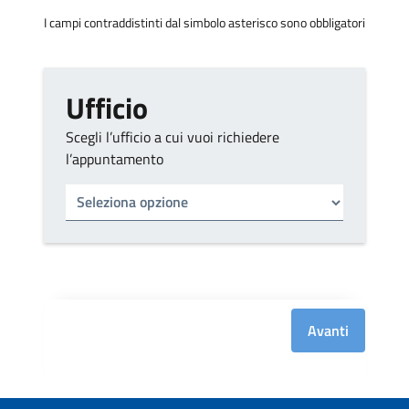
I campi contraddistinti dal simbolo asterisco sono obbligatori
Ufficio
Scegli l’ufficio a cui vuoi richiedere
l’appuntamento
Tipo di ufficio
Seleziona un ufficio
Avanti