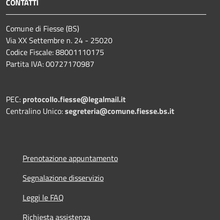
CONTATTI
Comune di Fiesse (BS)
Via XX Settembre n. 24 - 25020
Codice Fiscale: 88001110175
Partita IVA: 00727170987
PEC:
protocollo.fiesse@legalmail.it
Centralino Unico:
segreteria@comune.fiesse.bs.it
Prenotazione appuntamento
Segnalazione disservizio
Leggi le FAQ
Richiesta assistenza