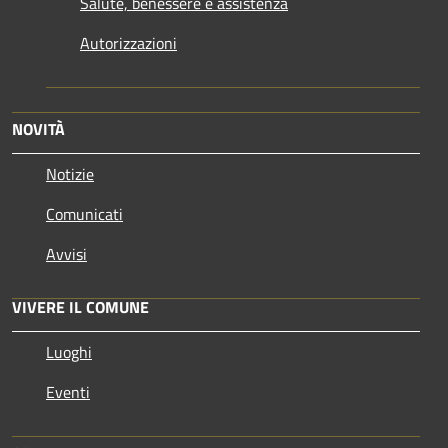
Salute, benessere e assistenza
Autorizzazioni
NOVITÀ
Notizie
Comunicati
Avvisi
VIVERE IL COMUNE
Luoghi
Eventi