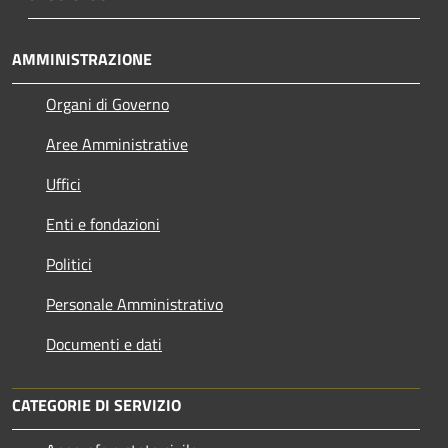
AMMINISTRAZIONE
Organi di Governo
Aree Amministrative
Uffici
Enti e fondazioni
Politici
Personale Amministrativo
Documenti e dati
CATEGORIE DI SERVIZIO