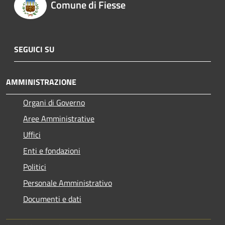
Comune di Fiesse
SEGUICI SU
AMMINISTRAZIONE
Organi di Governo
Aree Amministrative
Uffici
Enti e fondazioni
Politici
Personale Amministrativo
Documenti e dati