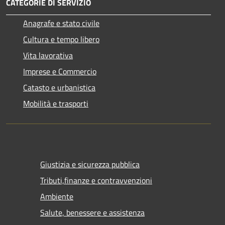
CATEGORIE DI SERVIZIO
Anagrafe e stato civile
Cultura e tempo libero
Vita lavorativa
Imprese e Commercio
Catasto e urbanistica
Mobilità e trasporti
Giustizia e sicurezza pubblica
Tributi,finanze e contravvenzioni
Ambiente
Salute, benessere e assistenza