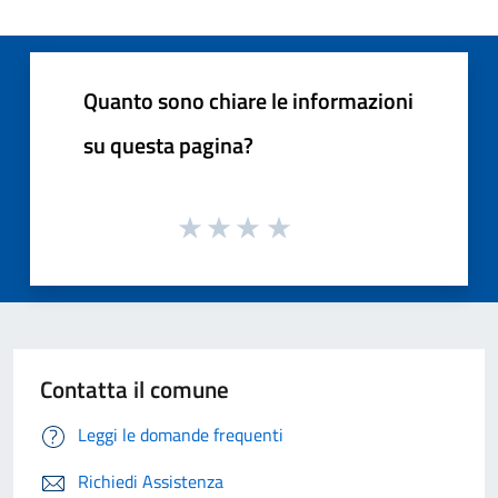
Quanto sono chiare le informazioni
su questa pagina?
Contatta il comune
Leggi le domande frequenti
Richiedi Assistenza