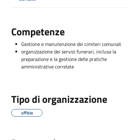
Competenze
Gestione e manutenzione dei cimiteri comunali
organizzazione dei servizi funerari, inclusa la
preparazione e la gestione delle pratiche
amministrative correlate
Tipo di organizzazione
ufficio