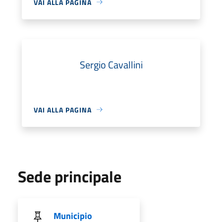
VAI ALLA PAGINA
Sergio Cavallini
VAI ALLA PAGINA
Sede principale
Municipio