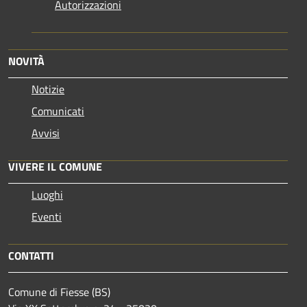
Autorizzazioni
NOVITÀ
Notizie
Comunicati
Avvisi
VIVERE IL COMUNE
Luoghi
Eventi
CONTATTI
Comune di Fiesse (BS)