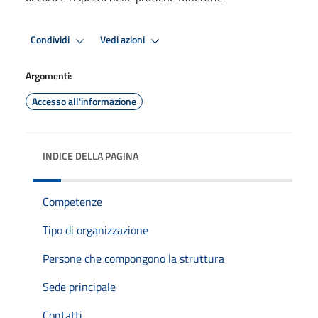
Condividi
Vedi azioni
Argomenti:
Accesso all'informazione
INDICE DELLA PAGINA
Competenze
Tipo di organizzazione
Persone che compongono la struttura
Sede principale
Contatti