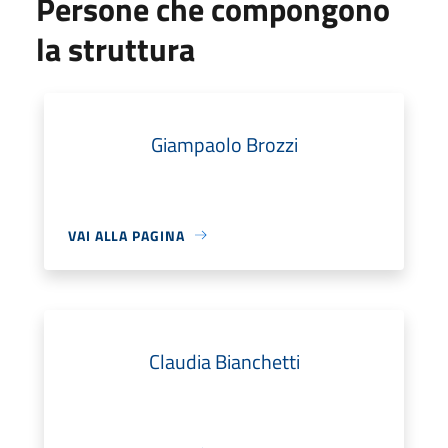
Persone che compongono
la struttura
Giampaolo Brozzi
VAI ALLA PAGINA
Claudia Bianchetti