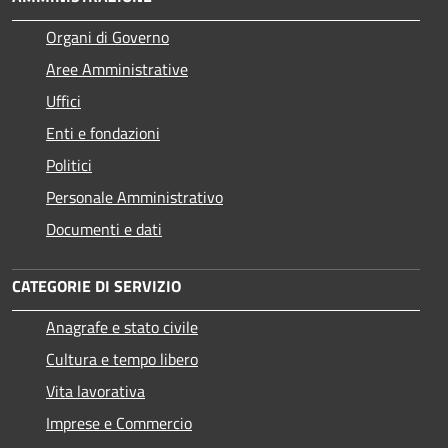
Organi di Governo
Aree Amministrative
Uffici
Enti e fondazioni
Politici
Personale Amministrativo
Documenti e dati
CATEGORIE DI SERVIZIO
Anagrafe e stato civile
Cultura e tempo libero
Vita lavorativa
Imprese e Commercio