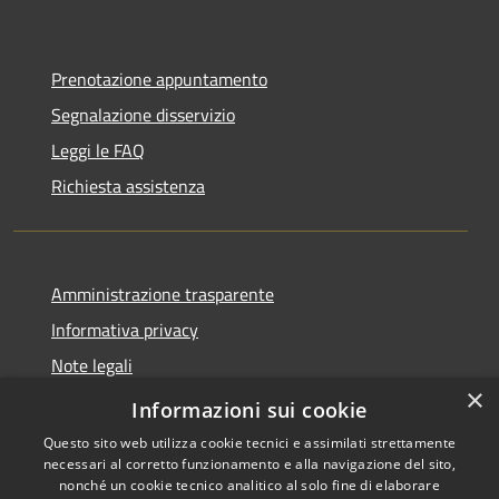
Prenotazione appuntamento
Segnalazione disservizio
Leggi le FAQ
Richiesta assistenza
Amministrazione trasparente
Informativa privacy
Note legali
×
Dichiarazione di accessibilità
Informazioni sui cookie
Questo sito web utilizza cookie tecnici e assimilati strettamente
necessari al corretto funzionamento e alla navigazione del sito,
nonché un cookie tecnico analitico al solo fine di elaborare