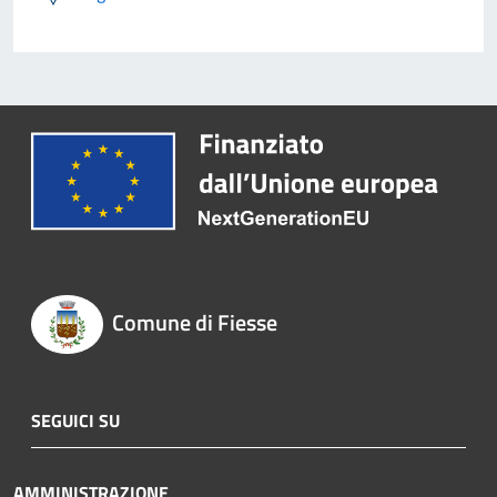
Comune di Fiesse
SEGUICI SU
AMMINISTRAZIONE