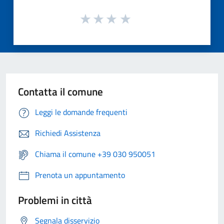
Contatta il comune
Leggi le domande frequenti
Richiedi Assistenza
Chiama il comune +39 030 950051
Prenota un appuntamento
Problemi in città
Segnala disservizio