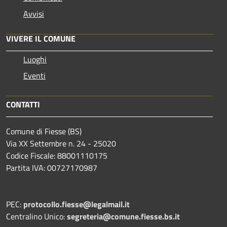
Avvisi
VIVERE IL COMUNE
Luoghi
Eventi
CONTATTI
Comune di Fiesse (BS)
Via XX Settembre n. 24 - 25020
Codice Fiscale: 88001110175
Partita IVA: 00727170987
PEC:
protocollo.fiesse@legalmail.it
Centralino Unico:
segreteria@comune.fiesse.bs.it