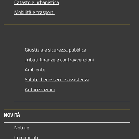
Catasto e urbanistica
Mobilità e trasporti
Giustizia e sicurezza pubblica
Tributi,finanze e contravvenzioni
Ambiente
Salute, benessere e assistenza
Autorizzazioni
NOVITÀ
Notizie
Comunicati