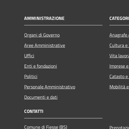
AMMINISTRAZIONE
CATEGORI
Organi di Governo
Anagrafe e
Aree Amministrative
Cultura e
Uffici
Vita lavor
Enti e fondazioni
Imprese 
Politici
Catasto e
Personale Amministrativo
Mobilità e
Documenti e dati
CONTATTI
Comune di Fiesse (BS)
Prenotaz