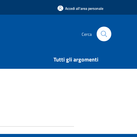
Accedi all'area personale
Cerca
Tutti gli argomenti