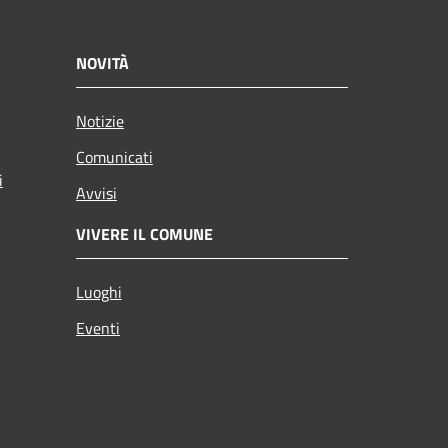
NOVITÀ
Notizie
Comunicati
i
Avvisi
VIVERE IL COMUNE
Luoghi
Eventi