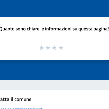
Quanto sono chiare le informazioni su questa pagina
atta il comune
Leggi le domande frequenti