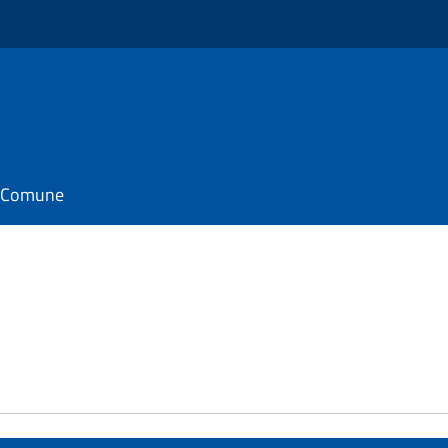
il Comune