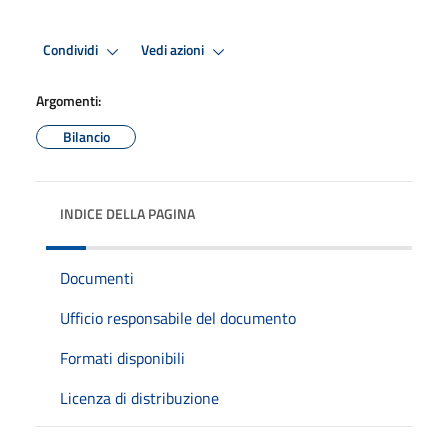
Condividi
Vedi azioni
Argomenti:
Bilancio
INDICE DELLA PAGINA
Documenti
Ufficio responsabile del documento
Formati disponibili
Licenza di distribuzione