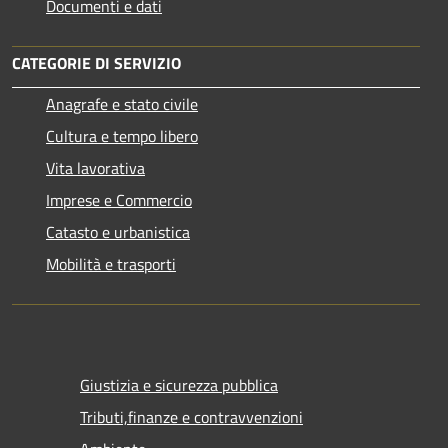
Documenti e dati
CATEGORIE DI SERVIZIO
Anagrafe e stato civile
Cultura e tempo libero
Vita lavorativa
Imprese e Commercio
Catasto e urbanistica
Mobilità e trasporti
Giustizia e sicurezza pubblica
Tributi,finanze e contravvenzioni