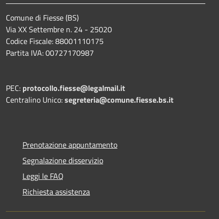
Comune di Fiesse (BS)
Via XX Settembre n. 24 - 25020
Codice Fiscale: 88001110175
Partita IVA: 00727170987
PEC:
protocollo.fiesse@legalmail.it
Centralino Unico:
segreteria@comune.fiesse.bs.it
Prenotazione appuntamento
Segnalazione disservizio
Leggi le FAQ
Richiesta assistenza