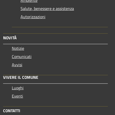
Ambiente
Salute, benessere e assistenza
Autorizzazioni
NOVITÀ
Notizie
Comunicati
Avvisi
VIVERE IL COMUNE
Luoghi
Eventi
CONTATTI