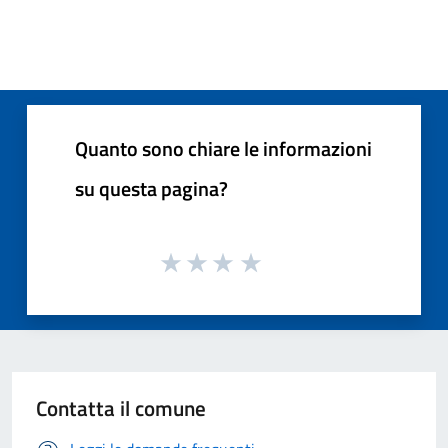
Quanto sono chiare le informazioni
su questa pagina?
Contatta il comune