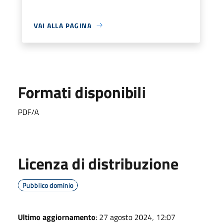
VAI ALLA PAGINA
Formati disponibili
PDF/A
Licenza di distribuzione
Pubblico dominio
Ultimo aggiornamento
: 27 agosto 2024, 12:07