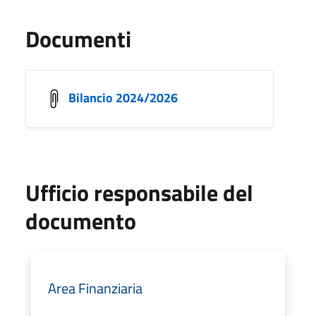
Documenti
Bilancio 2024/2026
Ufficio responsabile del
documento
Area Finanziaria