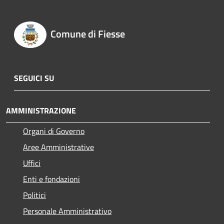
Comune di Fiesse
SEGUICI SU
AMMINISTRAZIONE
Organi di Governo
Aree Amministrative
Uffici
Enti e fondazioni
Politici
Personale Amministrativo